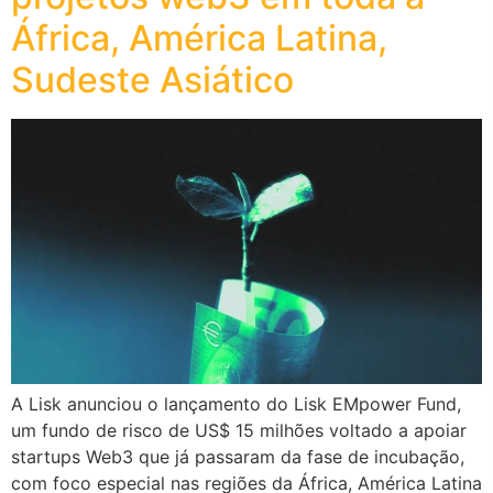
África, América Latina,
Sudeste Asiático
A Lisk anunciou o lançamento do Lisk EMpower Fund,
um fundo de risco de US$ 15 milhões voltado a apoiar
startups Web3 que já passaram da fase de incubação,
com foco especial nas regiões da África, América Latina