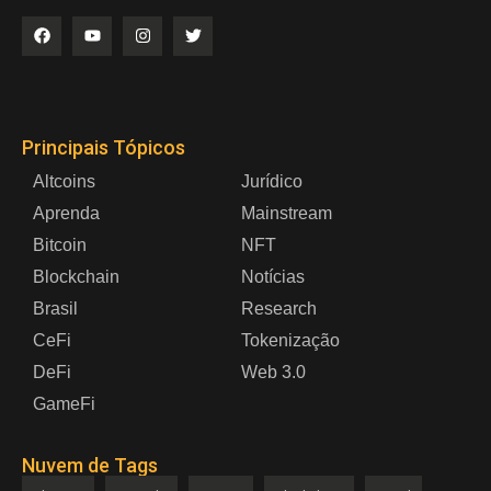
Principais Tópicos
Altcoins
Jurídico
Aprenda
Mainstream
Bitcoin
NFT
Blockchain
Notícias
Brasil
Research
CeFi
Tokenização
DeFi
Web 3.0
GameFi
Nuvem de Tags