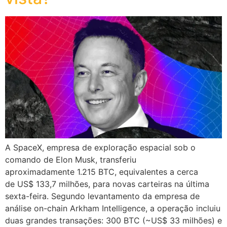
A SpaceX, empresa de exploração espacial sob o
comando de Elon Musk, transferiu
aproximadamente 1.215 BTC, equivalentes a cerca
de US$ 133,7 milhões, para novas carteiras na última
sexta-feira. Segundo levantamento da empresa de
análise on-chain Arkham Intelligence, a operação incluiu
duas grandes transações: 300 BTC (~US$ 33 milhões) e