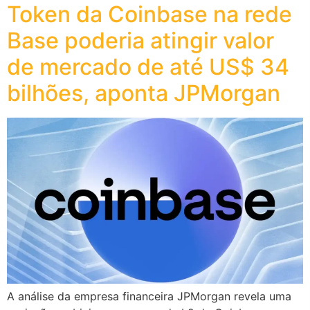
Token da Coinbase na rede
Base poderia atingir valor
de mercado de até US$ 34
bilhões, aponta JPMorgan
A análise da empresa financeira JPMorgan revela uma