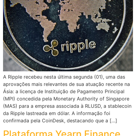
A Ripple recebeu nesta última segunda (01), uma das
aprovações mais relevantes de sua atuação recente na
Ásia: a licença de Instituição de Pagamento Principal
(MPI) concedida pela Monetary Authority of Singapore
(MAS) para a empresa associada à RLUSD, a stablecoin
da Ripple lastreada em dólar. A informação foi
confirmada pela CoinDesk, destacando que a […]
Plataforma Yearn Finance