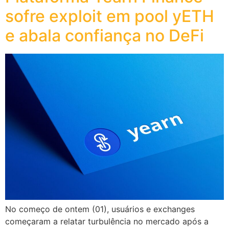
sofre exploit em pool yETH
e abala confiança no DeFi
No começo de ontem (01), usuários e exchanges
começaram a relatar turbulência no mercado após a