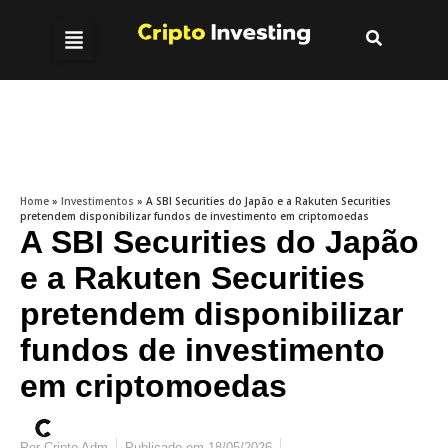
Home
»
Investimentos
»
A SBI Securities do Japão e a Rakuten Securities
pretendem disponibilizar fundos de investimento em criptomoedas
A SBI Securities do Japão
e a Rakuten Securities
pretendem disponibilizar
fundos de investimento
em criptomoedas
Por
Cripto Adm
Publicado em
18/05/2026