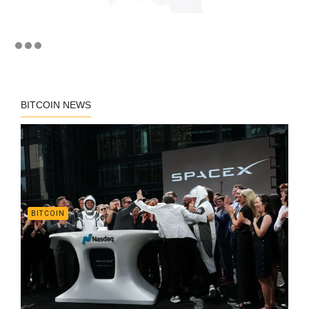
BITCOIN NEWS
BITCOIN