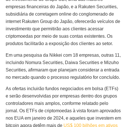
empresas financeiras do Japão, e a Rakuten Securities,
subsidiária de corretagem online do conglomerado de
internet Rakuten Group do Japão, oferecerão veículos de
investimento que permitirão aos clientes acessar
criptomoedas por meio de suas contas existentes. Os
produtos facilitarão a exposição dos clientes ao setor.
Em uma pesquisa da Nikkei com 18 empresas, outras 11,
incluindo Nomura Securities, Daiwa Securities e Mizuho
Securities, afirmaram que planejam considerar a entrada
no mercado quando o processo regulatório for concluído.
As ofertas incluirão fundos negociados em bolsa (ETFs)
e serão desenvolvidas por empresas dentro dos grupos
controladores mais amplos, conforme relatado pelo
jornal. Os ETFs de criptomoedas à vista foram aprovados
nos EUA em janeiro de 2024, e aqueles que investem em
bitcoin agora detêm mais de
US$ 100 bilhões em ativos