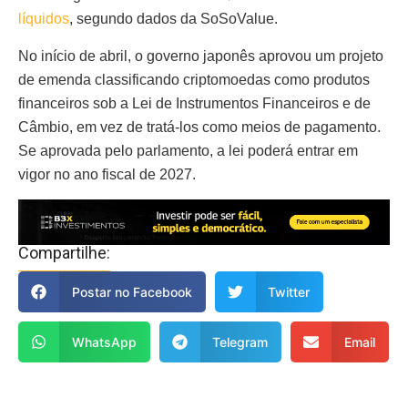
líquidos
, segundo dados da SoSoValue.
No início de abril, o governo japonês aprovou um projeto
de emenda classificando criptomoedas como produtos
financeiros sob a Lei de Instrumentos Financeiros e de
Câmbio, em vez de tratá-los como meios de pagamento.
Se aprovada pelo parlamento, a lei poderá entrar em
vigor no ano fiscal de 2027.
Compartilhe:
Postar no Facebook
Twitter
WhatsApp
Telegram
Email