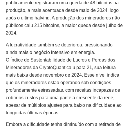
publicamente registraram uma queda de 48 bitcoins na
produção, a mais acentuada desde maio de 2024, logo
após o último halving. A produção dos mineradores não
públicos caiu 215 bitcoins, a maior queda desde julho de
2024.
A lucratividade também se deteriorou, pressionando
ainda mais o negócio intensivo em energia.
O Índice de Sustentabilidade de Lucros e Perdas dos
Mineradores da CryptoQuant caiu para 21, sua leitura
mais baixa desde novembro de 2024. Esse nível indica
que os mineradores estão operando sob condições
profundamente estressadas, com receitas incapazes de
cobrir os custos para uma parcela crescente da rede,
apesar de múltiplos ajustes para baixo na dificuldade ao
longo das últimas épocas.
Embora a dificuldade tenha diminuído com a retirada de