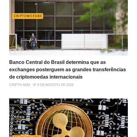
CRIPTOMOEDAS
Banco Central do Brasil determina que as
exchanges posterguem as grandes transferências
de criptomoedas internacionais
CRIPTO ADM
9 DE AGOSTO DE 2026