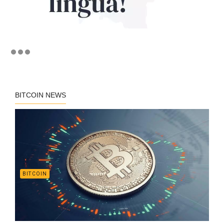
BITCOIN NEWS
BITCOIN