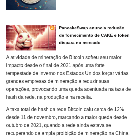
PancakeSwap anuncia redução
de fornecimento de CAKE e token
dispara no mercado
A atividade de mineração de Bitcoin sofreu seu maior
impacto desde o final de 2021 após uma forte
tempestade de inverno nos Estados Unidos forçar várias
grandes empresas de mineração a reduzir suas
operações, provocando uma queda acentuada na taxa de
hash da rede, na produção e na receita.
A taxa total de hash da rede Bitcoin caiu cerca de 12%
desde 11 de novembro, marcando a maior queda desde
outubro de 2021, quando a rede ainda estava se
recuperando da ampla proibição de mineração na China.