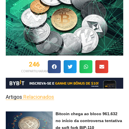
246
COMPARTILHARAM
Artigos
Relacionados
Bitcoin chega ao bloco 961.632
no início da controversa tentativa
de soft fork BIP-110