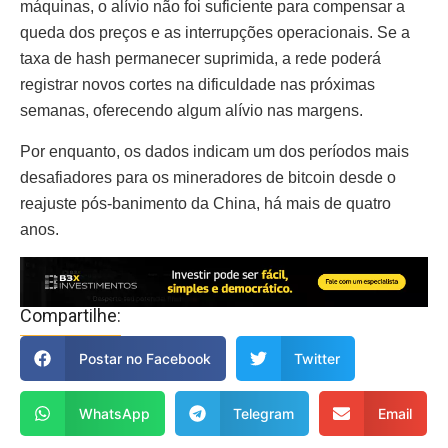
máquinas, o alívio não foi suficiente para compensar a
queda dos preços e as interrupções operacionais. Se a
taxa de hash permanecer suprimida, a rede poderá
registrar novos cortes na dificuldade nas próximas
semanas, oferecendo algum alívio nas margens.
Por enquanto, os dados indicam um dos períodos mais
desafiadores para os mineradores de bitcoin desde o
reajuste pós-banimento da China, há mais de quatro
anos.
Compartilhe:
Postar no Facebook
Twitter
WhatsApp
Telegram
Email