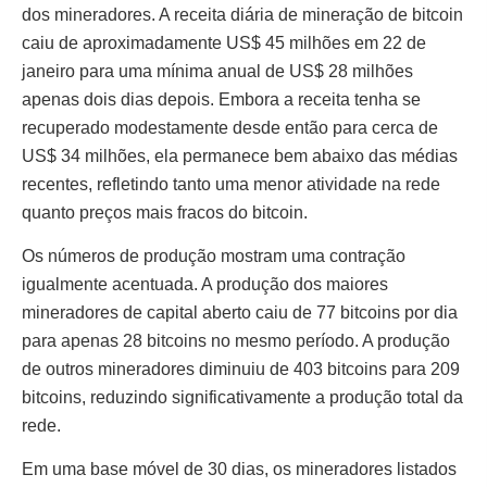
dos mineradores. A receita diária de mineração de bitcoin
caiu de aproximadamente US$ 45 milhões em 22 de
janeiro para uma mínima anual de US$ 28 milhões
apenas dois dias depois. Embora a receita tenha se
recuperado modestamente desde então para cerca de
US$ 34 milhões, ela permanece bem abaixo das médias
recentes, refletindo tanto uma menor atividade na rede
quanto preços mais fracos do bitcoin.
Os números de produção mostram uma contração
igualmente acentuada. A produção dos maiores
mineradores de capital aberto caiu de 77 bitcoins por dia
para apenas 28 bitcoins no mesmo período. A produção
de outros mineradores diminuiu de 403 bitcoins para 209
bitcoins, reduzindo significativamente a produção total da
rede.
Em uma base móvel de 30 dias, os mineradores listados