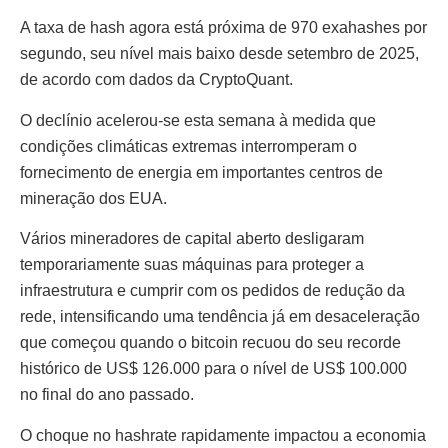
A taxa de hash agora está próxima de 970 exahashes por
segundo, seu nível mais baixo desde setembro de 2025,
de acordo com dados da CryptoQuant.
O declínio acelerou-se esta semana à medida que
condições climáticas extremas interromperam o
fornecimento de energia em importantes centros de
mineração dos EUA.
Vários mineradores de capital aberto desligaram
temporariamente suas máquinas para proteger a
infraestrutura e cumprir com os pedidos de redução da
rede, intensificando uma tendência já em desaceleração
que começou quando o bitcoin recuou do seu recorde
histórico de US$ 126.000 para o nível de US$ 100.000
no final do ano passado.
O choque no hashrate rapidamente impactou a economia