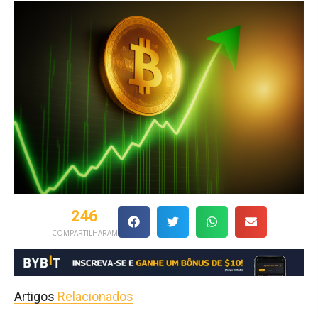
246
COMPARTILHARAM
Artigos
Relacionados