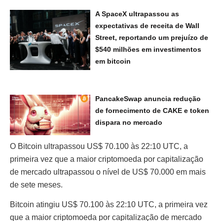
A SpaceX ultrapassou as
expectativas de receita de Wall
Street, reportando um prejuízo de
$540 milhões em investimentos
em bitcoin
PancakeSwap anuncia redução
de fornecimento de CAKE e token
dispara no mercado
O Bitcoin ultrapassou US$ 70.100 às 22:10 UTC, a
primeira vez que a maior criptomoeda por capitalização
de mercado ultrapassou o nível de US$ 70.000 em mais
de sete meses.
Bitcoin atingiu US$ 70.100 às 22:10 UTC, a primeira vez
que a maior criptomoeda por capitalização de mercado