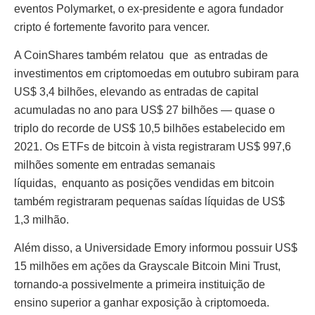
eventos Polymarket, o ex-presidente e agora fundador
cripto é fortemente favorito para vencer.
A CoinShares também relatou que as entradas de
investimentos em criptomoedas em outubro subiram para
US$ 3,4 bilhões, elevando as entradas de capital
acumuladas no ano para US$ 27 bilhões — quase o
triplo do recorde de US$ 10,5 bilhões estabelecido em
2021. Os ETFs de bitcoin à vista registraram US$ 997,6
milhões somente em entradas semanais
líquidas, enquanto as posições vendidas em bitcoin
também registraram pequenas saídas líquidas de US$
1,3 milhão.
Além disso, a Universidade Emory informou possuir US$
15 milhões em ações da Grayscale Bitcoin Mini Trust,
tornando-a possivelmente a primeira instituição de
ensino superior a ganhar exposição à criptomoeda.