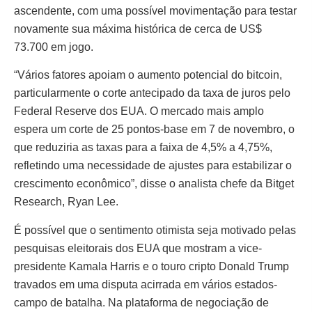
ascendente, com uma possível movimentação para testar
novamente sua máxima histórica de cerca de US$
73.700 em jogo.
“Vários fatores apoiam o aumento potencial do bitcoin,
particularmente o corte antecipado da taxa de juros pelo
Federal Reserve dos EUA. O mercado mais amplo
espera um corte de 25 pontos-base em 7 de novembro, o
que reduziria as taxas para a faixa de 4,5% a 4,75%,
refletindo uma necessidade de ajustes para estabilizar o
crescimento econômico”, disse o analista chefe da Bitget
Research, Ryan Lee.
É possível que o sentimento otimista seja motivado pelas
pesquisas eleitorais dos EUA que mostram a vice-
presidente Kamala Harris e o touro cripto Donald Trump
travados em uma disputa acirrada em vários estados-
campo de batalha. Na plataforma de negociação de