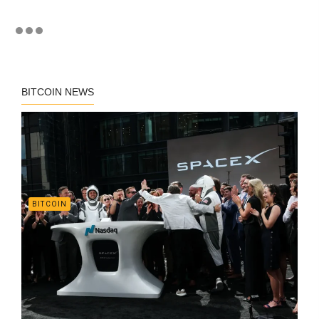
BITCOIN NEWS
BITCOIN