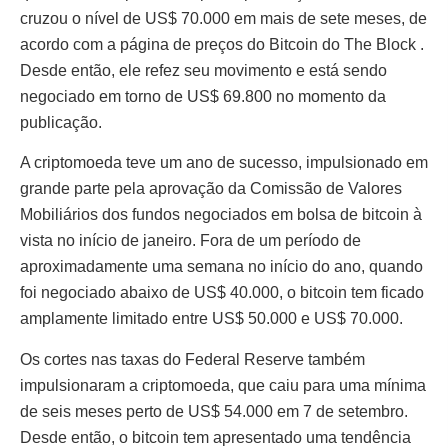
cruzou o nível de US$ 70.000 em mais de sete meses, de
acordo com
a página de preços do Bitcoin do The Block .
Desde então, ele refez seu movimento e está sendo
negociado em torno de US$ 69.800 no momento da
publicação.
A criptomoeda teve um ano de sucesso, impulsionado em
grande parte pela aprovação da Comissão de Valores
Mobiliários dos fundos negociados em bolsa de bitcoin à
vista no início de janeiro. Fora de um período de
aproximadamente uma semana no início do ano, quando
foi negociado abaixo de US$ 40.000, o bitcoin tem ficado
amplamente limitado entre US$ 50.000 e US$ 70.000.
Os cortes nas taxas do Federal Reserve também
impulsionaram a criptomoeda, que caiu para uma mínima
de seis meses perto de US$ 54.000 em 7 de setembro.
Desde então, o bitcoin tem apresentado uma tendência