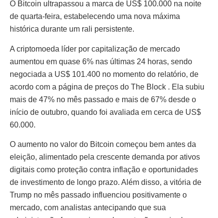
O Bitcoin ultrapassou a marca de US$ 100.000 na noite
de quarta-feira, estabelecendo uma nova máxima
histórica durante um rali persistente.
A criptomoeda líder por capitalização de mercado
aumentou em quase 6% nas últimas 24 horas, sendo
negociada a US$ 101.400 no momento do relatório, de
acordo com a página de preços do The Block . Ela subiu
mais de 47% no mês passado e mais de 67% desde o
início de outubro, quando foi avaliada em cerca de US$
60.000.
O aumento no valor do Bitcoin começou bem antes da
eleição, alimentado pela crescente demanda por ativos
digitais como proteção contra inflação e oportunidades
de investimento de longo prazo. Além disso, a vitória de
Trump no mês passado influenciou positivamente o
mercado, com analistas antecipando que sua