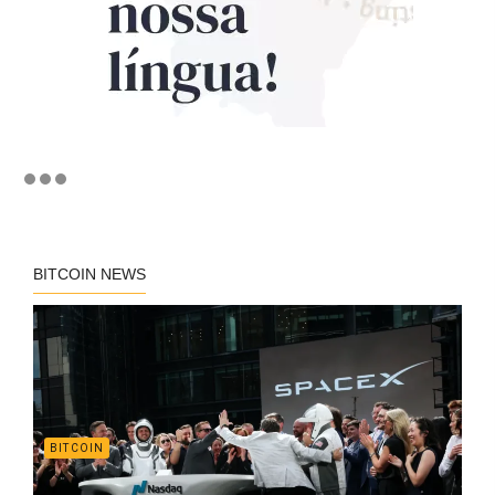
BITCOIN NEWS
BITCOIN