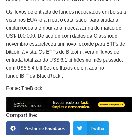
Os fluxos de entrada de fundos negociados em bolsa à
vista nos EUA foram outro catalisador para ajudar a
criptomoeda a empurrar a moeda acima do marco de
US$ 100.000. De acordo com dados da Glassnode,
novembro estabeleceu um novo recorde para ETFs de
bitcoin à vista. Os ETFs de Bitcoin tiveram fluxos de
entrada totalizando US$ 6,1 bilhões no mês passado,
com US$ 5,4 bilhões de fluxos de entrada no
fundo IBIT da BlackRock .
Fonte: TheBlock
Compartilhe:
Postar no Facebook
Twitter