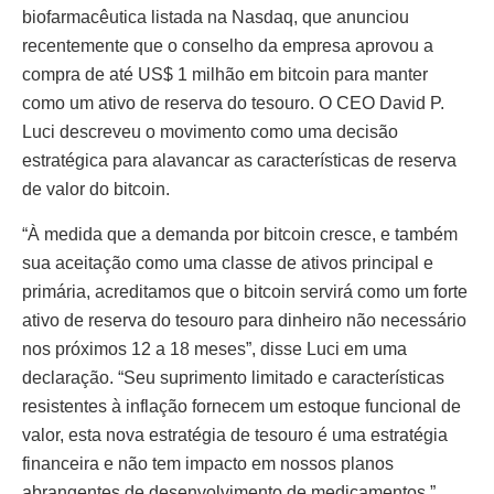
biofarmacêutica listada na Nasdaq, que anunciou
recentemente que o conselho da empresa aprovou a
compra de até US$ 1 milhão em bitcoin para manter
como um ativo de reserva do tesouro. O CEO David P.
Luci descreveu o movimento como uma decisão
estratégica para alavancar as características de reserva
de valor do bitcoin.
“À medida que a demanda por bitcoin cresce, e também
sua aceitação como uma classe de ativos principal e
primária, acreditamos que o bitcoin servirá como um forte
ativo de reserva do tesouro para dinheiro não necessário
nos próximos 12 a 18 meses”, disse Luci em uma
declaração. “Seu suprimento limitado e características
resistentes à inflação fornecem um estoque funcional de
valor, esta nova estratégia de tesouro é uma estratégia
financeira e não tem impacto em nossos planos
abrangentes de desenvolvimento de medicamentos.”