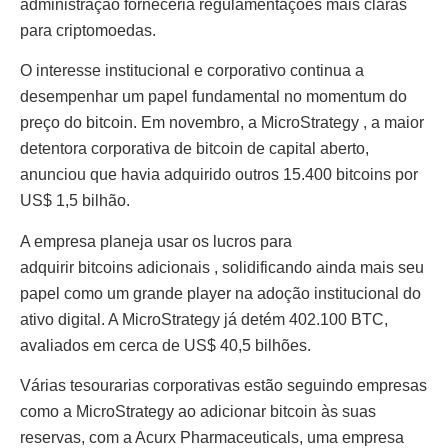
administração forneceria regulamentações mais claras
para criptomoedas.
O interesse institucional e corporativo continua a
desempenhar um papel fundamental no momentum do
preço do bitcoin. Em novembro, a MicroStrategy , a maior
detentora corporativa de bitcoin de capital aberto,
anunciou que havia adquirido outros 15.400 bitcoins por
US$ 1,5 bilhão.
A empresa planeja usar os lucros para
adquirir bitcoins adicionais , solidificando ainda mais seu
papel como um grande player na adoção institucional do
ativo digital. A MicroStrategy já detém 402.100 BTC,
avaliados em cerca de US$ 40,5 bilhões.
Várias tesourarias corporativas estão seguindo empresas
como a MicroStrategy ao adicionar bitcoin às suas
reservas, com a Acurx Pharmaceuticals, uma empresa