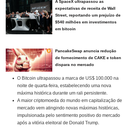
A SpaceX ultrapassou as
expectativas de receita de Wall
Street, reportando um prejuízo de
$540 milhões em investimentos
em bitcoin
PancakeSwap anuncia redução
de fornecimento de CAKE e token
dispara no mercado
O Bitcoin ultrapassou a marca de US$ 100.000 na
noite de quarta-feira, estabelecendo uma nova
máxima histórica durante um rali persistente.
A maior criptomoeda do mundo em capitalização de
mercado vem atingindo novas máximas históricas,
impulsionada pelo sentimento positivo do mercado
após a vitória eleitoral de Donald Trump.