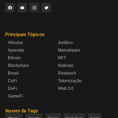
Principais Tópicos
Altcoins
Jurídico
Aprenda
Mainstream
Bitcoin
NFT
Blockchain
Notícias
Brasil
Research
CeFi
Tokenização
DeFi
Web 3.0
GameFi
Nuvem de Tags