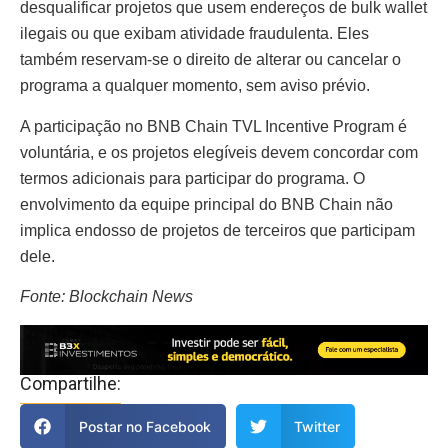
desqualificar projetos que usem endereços de bulk wallet
ilegais ou que exibam atividade fraudulenta. Eles
também reservam-se o direito de alterar ou cancelar o
programa a qualquer momento, sem aviso prévio.
A participação no BNB Chain TVL Incentive Program é
voluntária, e os projetos elegíveis devem concordar com
termos adicionais para participar do programa. O
envolvimento da equipe principal do BNB Chain não
implica endosso de projetos de terceiros que participam
dele.
Fonte: Blockchain News
Compartilhe:
Postar no Facebook
Twitter