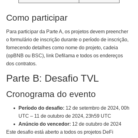
Como participar
Para participar da Parte A, os projetos devem preencher
o formulário de inscrição durante o período de inscrição,
fornecendo detalhes como nome do projeto, cadeia
(opBNB ou BSC), link Defilama e todos os endereços
dos contratos.
Parte B: Desafio TVL
Cronograma do evento
Período do desafio:
12 de setembro de 2024, 00h
UTC – 11 de outubro de 2024, 23h59 UTC
Anúncio do vencedor:
12 de outubro de 2024
Este desafio está aberto a todos os projetos DeFi