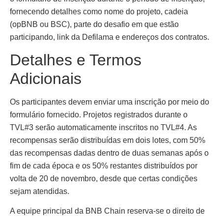
fornecendo detalhes como nome do projeto, cadeia
(opBNB ou BSC), parte do desafio em que estão
participando, link da Defilama e endereços dos contratos.
Detalhes e Termos
Adicionais
Os participantes devem enviar uma inscrição por meio do
formulário fornecido. Projetos registrados durante o
TVL#3 serão automaticamente inscritos no TVL#4. As
recompensas serão distribuídas em dois lotes, com 50%
das recompensas dadas dentro de duas semanas após o
fim de cada época e os 50% restantes distribuídos por
volta de 20 de novembro, desde que certas condições
sejam atendidas.
A equipe principal da BNB Chain reserva-se o direito de