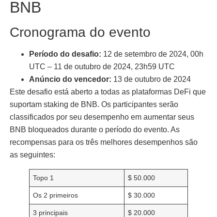
BNB
Cronograma do evento
Período do desafio:
12 de setembro de 2024, 00h
UTC – 11 de outubro de 2024, 23h59 UTC
Anúncio do vencedor:
13 de outubro de 2024
Este desafio está aberto a todas as plataformas DeFi que
suportam staking de BNB. Os participantes serão
classificados por seu desempenho em aumentar seus
BNB bloqueados durante o período do evento. As
recompensas para os três melhores desempenhos são
as seguintes:
Topo 1
$ 50.000
Os 2 primeiros
$ 30.000
3 principais
$ 20.000