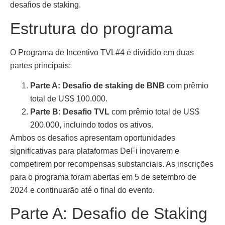
desafios de staking.
Estrutura do programa
O Programa de Incentivo TVL#4 é dividido em duas
partes principais:
Parte A: Desafio de staking de BNB
com prêmio
total de US$ 100.000.
Parte B: Desafio TVL
com prêmio total de US$
200.000, incluindo todos os ativos.
Ambos os desafios apresentam oportunidades
significativas para plataformas DeFi inovarem e
competirem por recompensas substanciais. As inscrições
para o programa foram abertas em 5 de setembro de
2024 e continuarão até o final do evento.
Parte A: Desafio de Staking