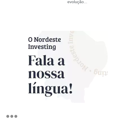
evolução...