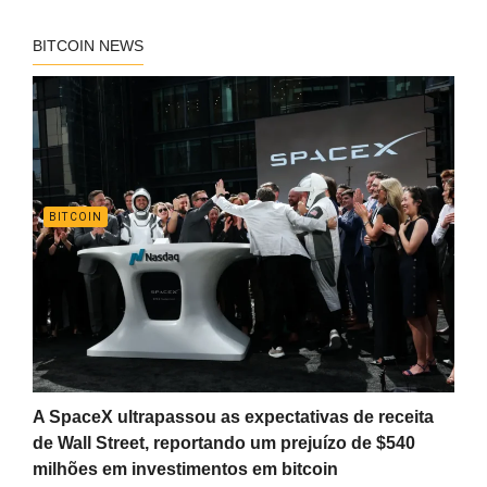
BITCOIN NEWS
BITCOIN
A SpaceX ultrapassou as expectativas de receita
de Wall Street, reportando um prejuízo de $540
milhões em investimentos em bitcoin