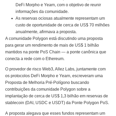
DeFi Morpho e Yearn, com o objetivo de reunir
informações da comunidade.
As reservas ociosas atualmente representam um
custo de oportunidade de cerca de US$ 70 milhões
anualmente, afirmava a proposta.
A comunidade Polygon está discutindo uma proposta
para gerar um rendimento de mais de US$ 1 bilhão
mantidos na ponte PoS Chain — a ponte canônica que
conecta a rede com o Ethereum.
O provedor de risco Web3, Allez Labs, juntamente com
os protocolos DeFi Morpho e Yearn, escreveram uma
Proposta de Melhoria Pré-Polígono buscando
contribuições da comunidade Polygon sobre a
implantação de cerca de US$ 1,3 bilhão em reservas de
stablecoin (DAI, USDC e USDT) da Ponte Polygon PoS.
A proposta alegava que esses fundos representam um