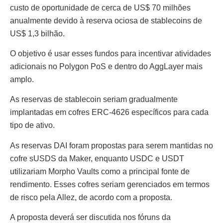
custo de oportunidade de cerca de US$ 70 milhões
anualmente devido à reserva ociosa de stablecoins de
US$ 1,3 bilhão.
O objetivo é usar esses fundos para incentivar atividades
adicionais no Polygon PoS e dentro do AggLayer mais
amplo.
As reservas de stablecoin seriam gradualmente
implantadas em cofres ERC-4626 específicos para cada
tipo de ativo.
As reservas DAI foram propostas para serem mantidas no
cofre sUSDS da Maker, enquanto USDC e USDT
utilizariam Morpho Vaults como a principal fonte de
rendimento. Esses cofres seriam gerenciados em termos
de risco pela Allez, de acordo com a proposta.
A proposta deverá ser discutida nos fóruns da