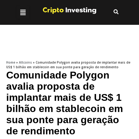
Home
»
Altcoins
»
Comunidade Polygon avalia proposta de implantar mais de
US$ 1 bilhão em stablecoin em sua ponte para geração de rendimento
Comunidade Polygon
avalia proposta de
implantar mais de US$ 1
bilhão em stablecoin em
sua ponte para geração
de rendimento