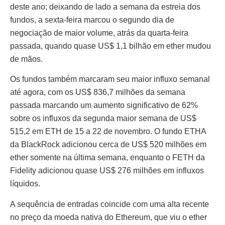
deste ano; deixando de lado a semana da estreia dos
fundos, a sexta-feira marcou o segundo dia de
negociação de maior volume, atrás da quarta-feira
passada, quando quase US$ 1,1 bilhão em ether mudou
de mãos.
Os fundos também marcaram seu maior influxo semanal
até agora, com os US$ 836,7 milhões da semana
passada marcando um aumento significativo de 62%
sobre os influxos da segunda maior semana de US$
515,2 em ETH de 15 a 22 de novembro. O fundo ETHA
da BlackRock adicionou cerca de US$ 520 milhões em
ether somente na última semana, enquanto o FETH da
Fidelity adicionou quase US$ 276 milhões em influxos
líquidos.
A sequência de entradas coincide com uma alta recente
no preço da moeda nativa do Ethereum, que viu o ether