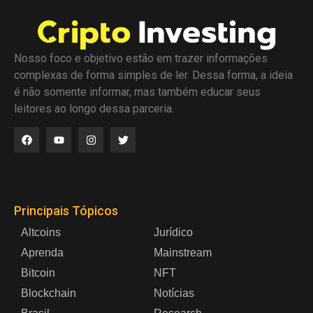
Nosso foco e objetivo estão em trazer informações
complexas de forma simples de ler. Dessa forma, a ideia
é não somente informar, mas também educar seus
leitores ao longo dessa parceria.
Principais Tópicos
Altcoins
Jurídico
Aprenda
Mainstream
Bitcoin
NFT
Blockchain
Notícias