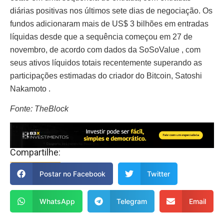
diárias positivas nos últimos sete dias de negociação. Os
fundos adicionaram mais de US$ 3 bilhões em entradas
líquidas desde que a sequência começou em 27 de
novembro, de acordo com dados da SoSoValue , com
seus ativos líquidos totais recentemente superando as
participações estimadas do criador do Bitcoin, Satoshi
Nakamoto .
Fonte: TheBlock
Compartilhe:
Postar no Facebook
Twitter
WhatsApp
Telegram
Email