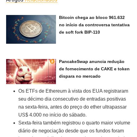
Bitcoin chega ao bloco 961.632
no início da controversa tentativa
de soft fork BIP-110
PancakeSwap anuncia redução
de fornecimento de CAKE e token
dispara no mercado
Os ETFs de Ethereum à vista dos EUA registraram
seu décimo dia consecutivo de entradas positivas
na sexta-feira, antes do preço do ether ultrapassar
US$ 4.000 no início do sábado.
Sexta-feira também registrou o quarto maior volume
diário de negociação desde que os fundos foram