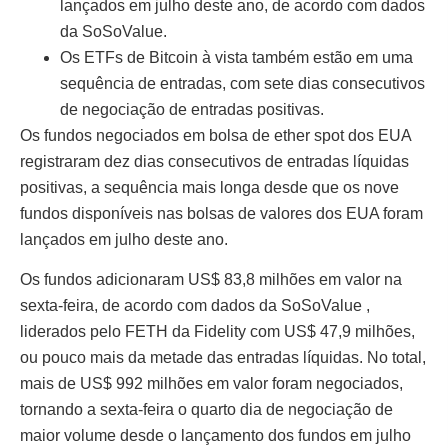
lançados em julho deste ano, de acordo com dados
da SoSoValue.
Os ETFs de Bitcoin à vista também estão em uma
sequência de entradas, com sete dias consecutivos
de negociação de entradas positivas.
Os fundos negociados em bolsa de ether spot dos EUA
registraram dez dias consecutivos de entradas líquidas
positivas, a sequência mais longa desde que os nove
fundos disponíveis nas bolsas de valores dos EUA foram
lançados em julho deste ano.
Os fundos adicionaram US$ 83,8 milhões em valor na
sexta-feira, de acordo com dados da SoSoValue ,
liderados pelo FETH da Fidelity com US$ 47,9 milhões,
ou pouco mais da metade das entradas líquidas. No total,
mais de US$ 992 milhões em valor foram negociados,
tornando a sexta-feira o quarto dia de negociação de
maior volume desde o lançamento dos fundos em julho