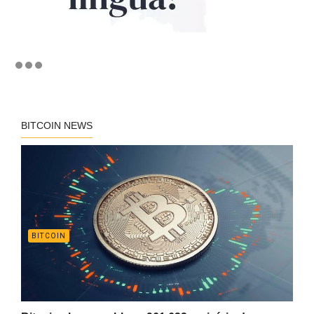
BITCOIN NEWS
BITCOIN