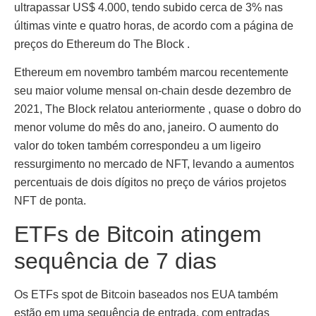
ultrapassar US$ 4.000, tendo subido cerca de 3% nas
últimas vinte e quatro horas, de acordo com a página de
preços do Ethereum do The Block .
Ethereum em novembro também marcou recentemente
seu maior volume mensal on-chain desde dezembro de
2021, The Block relatou anteriormente , quase o dobro do
menor volume do mês do ano, janeiro. O aumento do
valor do token também correspondeu a um ligeiro
ressurgimento no mercado de NFT, levando a aumentos
percentuais de dois dígitos no preço de vários projetos
NFT de ponta.
ETFs de Bitcoin atingem
sequência de 7 dias
Os ETFs spot de Bitcoin baseados nos EUA também
estão em uma sequência de entrada, com entradas