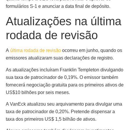
formulários S-1 e anunciar a data final de depósito.
Atualizações na última
rodada de revisão
A
última rodada de revisão
ocorreu em junho, quando os
emissores atualizaram suas declarações de registro.
As atualizações incluíram Franklin Templeton divulgando
sua taxa de patrocinador de 0,19%. O emissor também
fornecerá negociação gratuita para os primeiros ativos de
US$10 bilhões por seis meses.
A VanEck atualizou seu arquivamento para divulgar uma
taxa de patrocinador de 0,20%. Pretende dispensar a
taxa dos primeiros US$ 1,5 bilhão de ativos.