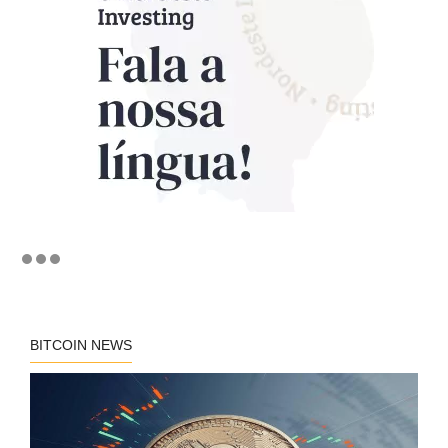
BITCOIN NEWS