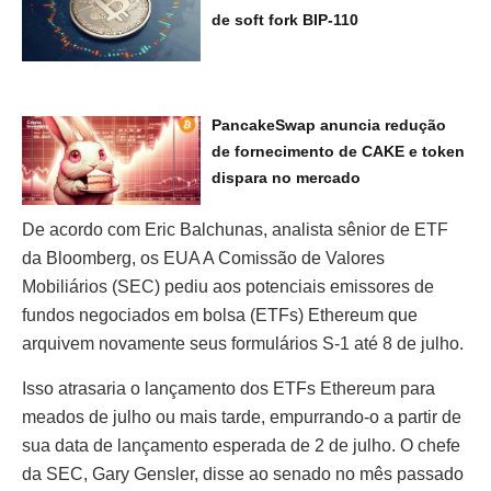
de soft fork BIP-110
PancakeSwap anuncia redução
de fornecimento de CAKE e token
dispara no mercado
De acordo com Eric Balchunas, analista sênior de ETF
da Bloomberg, os EUA A Comissão de Valores
Mobiliários (SEC) pediu aos potenciais emissores de
fundos negociados em bolsa (ETFs) Ethereum que
arquivem novamente seus formulários S-1 até 8 de julho.
Isso atrasaria o lançamento dos ETFs Ethereum para
meados de julho ou mais tarde, empurrando-o a partir de
sua data de lançamento esperada de 2 de julho. O chefe
da SEC, Gary Gensler, disse ao senado no mês passado