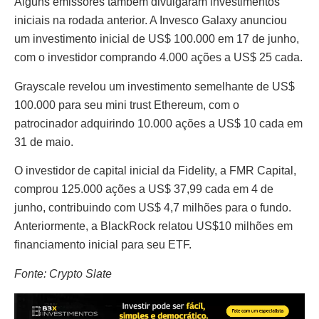
Alguns emissores também divulgaram investimentos
iniciais na rodada anterior. A Invesco Galaxy anunciou
um investimento inicial de US$ 100.000 em 17 de junho,
com o investidor comprando 4.000 ações a US$ 25 cada.
Grayscale revelou um investimento semelhante de US$
100.000 para seu mini trust Ethereum, com o
patrocinador adquirindo 10.000 ações a US$ 10 cada em
31 de maio.
O investidor de capital inicial da Fidelity, a FMR Capital,
comprou 125.000 ações a US$ 37,99 cada em 4 de
junho, contribuindo com US$ 4,7 milhões para o fundo.
Anteriormente, a BlackRock relatou US$10 milhões em
financiamento inicial para seu ETF.
Fonte: Crypto Slate