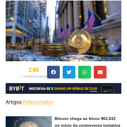
246
COMPARTILHARAM
Artigos
Relacionados
Bitcoin chega ao bloco 961.632
no início da controversa tentativa