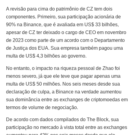
A revisão para cima do patrimônio de CZ tem dois
componentes. Primeiro, sua participação acionária de
90% na Binance, que é avaliada em US$ 33 bilhões,
apesar de CZ ter deixado o cargo de CEO em novembro
de 2023 como parte de um acordo com o Departamento
de Justiça dos EUA. Sua empresa também pagou uma
multa de US$ 4,3 bilhões ao governo.
No entanto, o impacto na riqueza pessoal de Zhao foi
menos severo, já que ele teve que pagar apenas uma
multa de US$ 50 milhões. Nos seis meses desde sua
declaração de culpa, a Binance na verdade aumentou
sua dominância entre as exchanges de criptomoedas em
termos de volume de negociação.
De acordo com dados compilados do The Block, sua
participação no mercado à vista total entre as exchanges