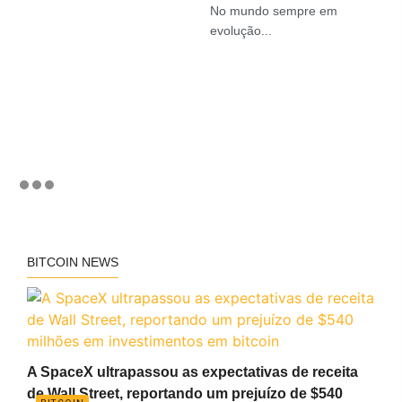
No mundo sempre em
evolução...
BITCOIN NEWS
A SpaceX ultrapassou as expectativas de receita
de Wall Street, reportando um prejuízo de $540