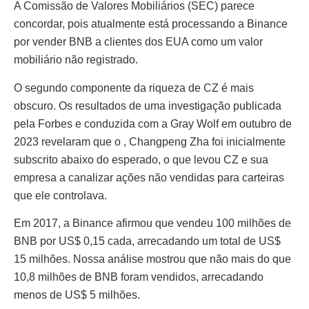
A Comissão de Valores Mobiliários (SEC) parece
concordar, pois atualmente está processando a Binance
por vender BNB a clientes dos EUA como um valor
mobiliário não registrado.
O segundo componente da riqueza de CZ é mais
obscuro. Os resultados de uma investigação publicada
pela Forbes e conduzida com a Gray Wolf em outubro de
2023 revelaram que o , Changpeng Zha foi inicialmente
subscrito abaixo do esperado, o que levou CZ e sua
empresa a canalizar ações não vendidas para carteiras
que ele controlava.
Em 2017, a Binance afirmou que vendeu 100 milhões de
BNB por US$ 0,15 cada, arrecadando um total de US$
15 milhões. Nossa análise mostrou que não mais do que
10,8 milhões de BNB foram vendidos, arrecadando
menos de US$ 5 milhões.