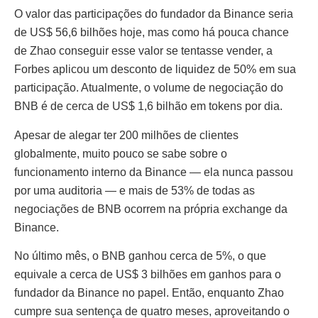
O valor das participações do fundador da Binance seria
de US$ 56,6 bilhões hoje, mas como há pouca chance
de Zhao conseguir esse valor se tentasse vender, a
Forbes aplicou um desconto de liquidez de 50% em sua
participação. Atualmente, o volume de negociação do
BNB é de cerca de US$ 1,6 bilhão em tokens por dia.
Apesar de alegar ter 200 milhões de clientes
globalmente, muito pouco se sabe sobre o
funcionamento interno da Binance — ela nunca passou
por uma auditoria — e mais de 53% de todas as
negociações de BNB ocorrem na própria exchange da
Binance.
No último mês, o BNB ganhou cerca de 5%, o que
equivale a cerca de US$ 3 bilhões em ganhos para o
fundador da Binance no papel. Então, enquanto Zhao
cumpre sua sentença de quatro meses, aproveitando o