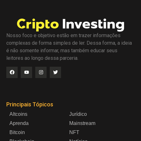
Nosso foco e objetivo estão em trazer informações
complexas de forma simples de ler. Dessa forma, a ideia
é não somente informar, mas também educar seus
leitores ao longo dessa parceria.
Principais Tópicos
Altcoins
Jurídico
Aprenda
Mainstream
Bitcoin
NFT