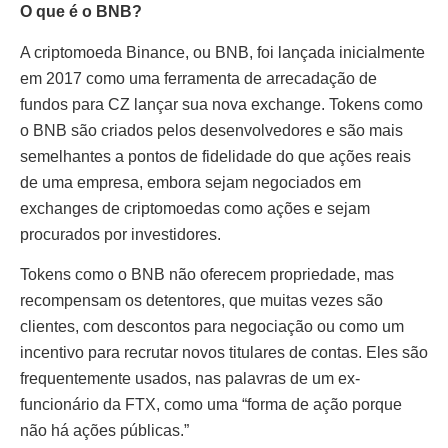
O que é o BNB?
A criptomoeda Binance, ou BNB, foi lançada inicialmente
em 2017 como uma ferramenta de arrecadação de
fundos para CZ lançar sua nova exchange. Tokens como
o BNB são criados pelos desenvolvedores e são mais
semelhantes a pontos de fidelidade do que ações reais
de uma empresa, embora sejam negociados em
exchanges de criptomoedas como ações e sejam
procurados por investidores.
Tokens como o BNB não oferecem propriedade, mas
recompensam os detentores, que muitas vezes são
clientes, com descontos para negociação ou como um
incentivo para recrutar novos titulares de contas. Eles são
frequentemente usados, nas palavras de um ex-
funcionário da FTX, como uma “forma de ação porque
não há ações públicas.”