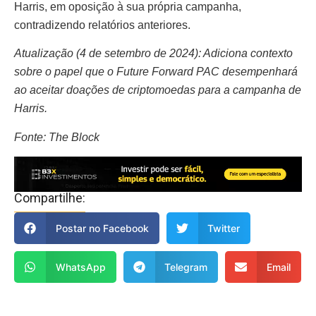
Harris, em oposição à sua própria campanha,
contradizendo relatórios anteriores.
Atualização (4 de setembro de 2024): Adiciona contexto
sobre o papel que o Future Forward PAC desempenhará
ao aceitar doações de criptomoedas para a campanha de
Harris.
Fonte: The Block
Compartilhe:
Postar no Facebook
Twitter
WhatsApp
Telegram
Email