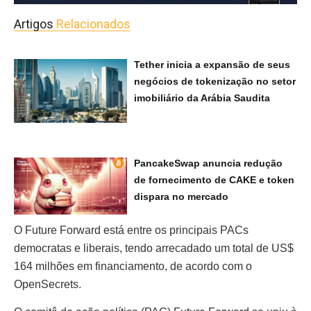
Artigos
Relacionados
Tether inicia a expansão de seus
negócios de tokenização no setor
imobiliário da Arábia Saudita
PancakeSwap anuncia redução
de fornecimento de CAKE e token
dispara no mercado
O Future Forward está entre os principais PACs
democratas e liberais, tendo arrecadado um total de US$
164 milhões em financiamento, de acordo com o
OpenSecrets.