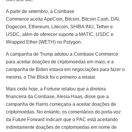
A partir de setembro, a Coinbase
Commerce aceita ApeCoin, Bitcoin, Bitcoin Cash, DAI,
Dogecoin, Ethereum, Litecoin, SHIBA INU, Tether e
USDC, além de oferecer suporte a MATIC, USDC e
Wrapped Ether (WETH) no Polygon.
A campanha de Trump adotou a Coinbase Commerce
para aceitar doações de criptomoedas em maio, e a
campanha de Biden estava em negociações para fazer o
mesmo, o The Block foi o primeiro a relatar.
Mais cedo hoje, a Fortune relatou que a diretora
financeira da Coinbase, Alesia Haas, disse que a
campanha de Harris começaria a aceitar doações de
criptomoedas. No entanto, os comentários do porta-voz
da Future Forward indicam que o PAC está aceitando
indiretamente doações de criptomoedas em nome de