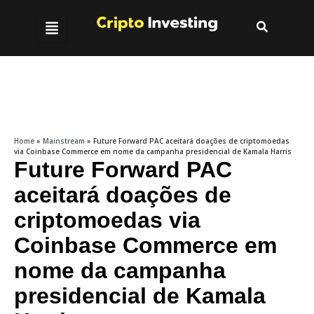
Home
»
Mainstream
»
Future Forward PAC aceitará doações de criptomoedas
via Coinbase Commerce em nome da campanha presidencial de Kamala Harris
Future Forward PAC
aceitará doações de
criptomoedas via
Coinbase Commerce em
nome da campanha
presidencial de Kamala