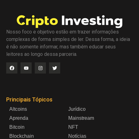
Nosso foco e objetivo estão em trazer informações
complexas de forma simples de ler. Dessa forma, a ideia
é não somente informar, mas também educar seus
leitores ao longo dessa parceria.
Principais Tópicos
Altcoins
Jurídico
Aprenda
Mainstream
Bitcoin
NFT
Blockchain
Notícias