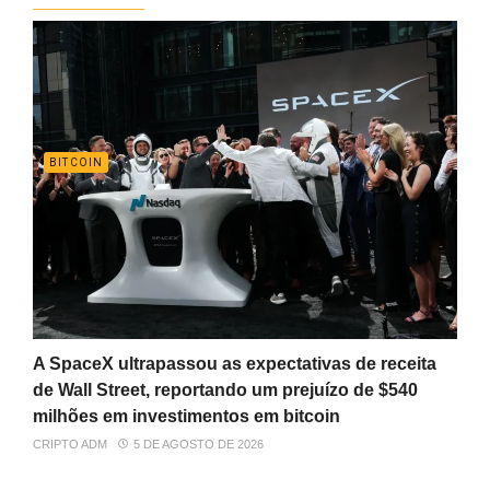
BITCOIN
A SpaceX ultrapassou as expectativas de receita
de Wall Street, reportando um prejuízo de $540
milhões em investimentos em bitcoin
CRIPTO ADM
5 DE AGOSTO DE 2026