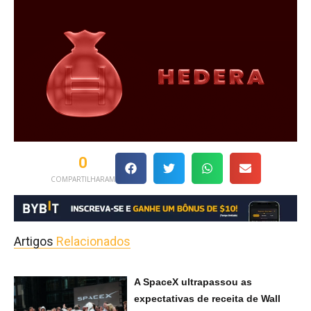
0
COMPARTILHARAM
Artigos
Relacionados
A SpaceX ultrapassou as
expectativas de receita de Wall