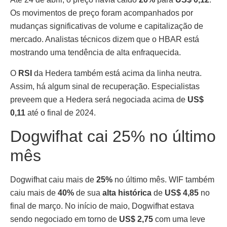
Os movimentos de preço foram acompanhados por
mudanças significativas de volume e capitalização de
mercado. Analistas técnicos dizem que o HBAR está
mostrando uma tendência de alta enfraquecida.
O
RSI
da Hedera também está acima da linha neutra.
Assim, há algum sinal de recuperação. Especialistas
preveem que a Hedera será negociada acima de
US$
0,11
até o final de 2024.
Dogwifhat cai 25% no último
mês
Dogwifhat caiu mais de
25%
no último mês. WIF também
caiu mais de
40%
de sua
alta histórica
de
US$ 4,85
no
final de março. No início de maio, Dogwifhat estava
sendo negociado em torno de
US$ 2,75
com uma leve