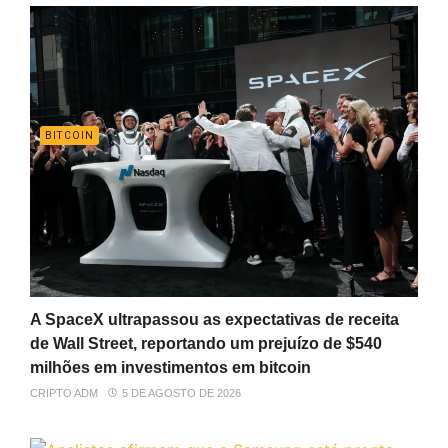
BITCOIN
A SpaceX ultrapassou as expectativas de receita
de Wall Street, reportando um prejuízo de $540
milhões em investimentos em bitcoin
CRIPTO ADM
5 DE AGOSTO DE 2026