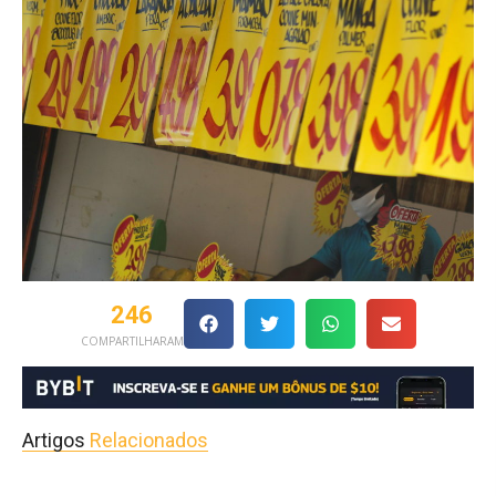
246
COMPARTILHARAM
Artigos
Relacionados