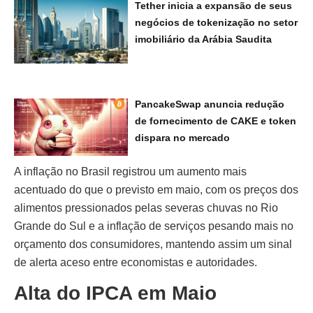
Tether inicia a expansão de seus
negócios de tokenização no setor
imobiliário da Arábia Saudita
PancakeSwap anuncia redução
de fornecimento de CAKE e token
dispara no mercado
A inflação no Brasil registrou um aumento mais
acentuado do que o previsto em maio, com os preços dos
alimentos pressionados pelas severas chuvas no Rio
Grande do Sul e a inflação de serviços pesando mais no
orçamento dos consumidores, mantendo assim um sinal
de alerta aceso entre economistas e autoridades.
Alta do IPCA em Maio