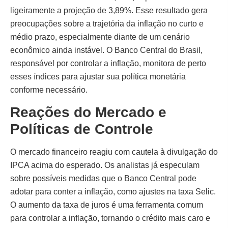
ligeiramente a projeção de 3,89%. Esse resultado gera
preocupações sobre a trajetória da inflação no curto e
médio prazo, especialmente diante de um cenário
econômico ainda instável. O Banco Central do Brasil,
responsável por controlar a inflação, monitora de perto
esses índices para ajustar sua política monetária
conforme necessário.
Reações do Mercado e
Políticas de Controle
O mercado financeiro reagiu com cautela à divulgação do
IPCA acima do esperado. Os analistas já especulam
sobre possíveis medidas que o Banco Central pode
adotar para conter a inflação, como ajustes na taxa Selic.
O aumento da taxa de juros é uma ferramenta comum
para controlar a inflação, tornando o crédito mais caro e