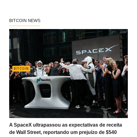
BITCOIN NEWS
BITCOIN
A SpaceX ultrapassou as expectativas de receita
de Wall Street, reportando um prejuízo de $540