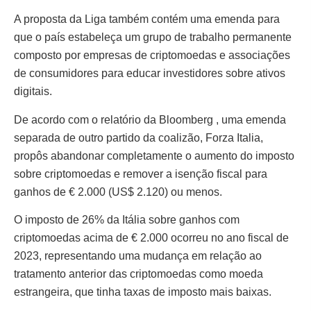
A proposta da Liga também contém uma emenda para
que o país estabeleça um grupo de trabalho permanente
composto por empresas de criptomoedas e associações
de consumidores para educar investidores sobre ativos
digitais.
De acordo com o relatório da Bloomberg , uma emenda
separada de outro partido da coalizão, Forza Italia,
propôs abandonar completamente o aumento do imposto
sobre criptomoedas e remover a isenção fiscal para
ganhos de € 2.000 (US$ 2.120) ou menos.
O imposto de 26% da Itália sobre ganhos com
criptomoedas acima de € 2.000 ocorreu no ano fiscal de
2023, representando uma mudança em relação ao
tratamento anterior das criptomoedas como moeda
estrangeira, que tinha taxas de imposto mais baixas.