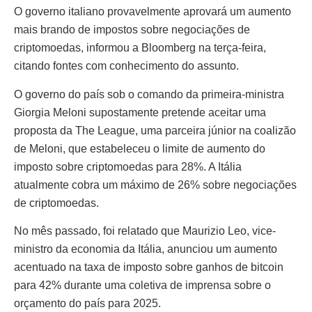
O governo italiano provavelmente aprovará um aumento
mais brando de impostos sobre negociações de
criptomoedas, informou a Bloomberg na terça-feira,
citando fontes com conhecimento do assunto.
O governo do país sob o comando da primeira-ministra
Giorgia Meloni supostamente pretende aceitar uma
proposta da The League, uma parceira júnior na coalizão
de Meloni, que estabeleceu o limite de aumento do
imposto sobre criptomoedas para 28%. A Itália
atualmente cobra um máximo de 26% sobre negociações
de criptomoedas.
No mês passado, foi relatado que Maurizio Leo, vice-
ministro da economia da Itália, anunciou um aumento
acentuado na taxa de imposto sobre ganhos de bitcoin
para 42% durante uma coletiva de imprensa sobre o
orçamento do país para 2025.