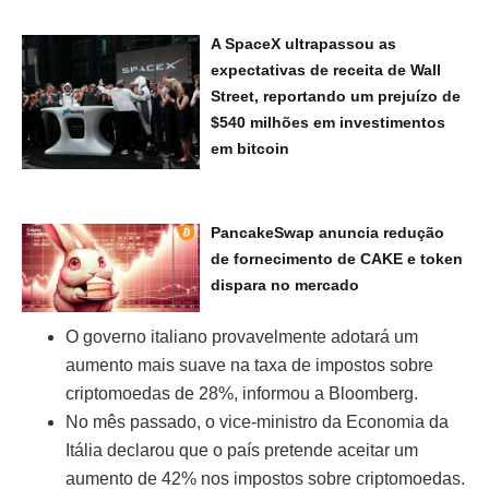
A SpaceX ultrapassou as
expectativas de receita de Wall
Street, reportando um prejuízo de
$540 milhões em investimentos
em bitcoin
PancakeSwap anuncia redução
de fornecimento de CAKE e token
dispara no mercado
O governo italiano provavelmente adotará um
aumento mais suave na taxa de impostos sobre
criptomoedas de 28%, informou a Bloomberg.
No mês passado, o vice-ministro da Economia da
Itália declarou que o país pretende aceitar um
aumento de 42% nos impostos sobre criptomoedas.