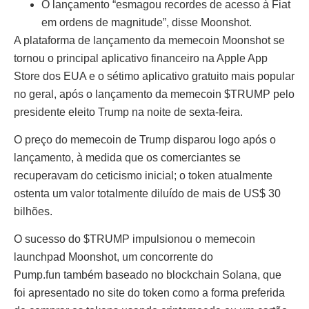
O lançamento “esmagou recordes de acesso à Fiat
em ordens de magnitude”, disse Moonshot.
A plataforma de lançamento da memecoin Moonshot se
tornou o principal aplicativo financeiro na Apple App
Store dos EUA e o sétimo aplicativo gratuito mais popular
no geral, após o lançamento da memecoin $TRUMP pelo
presidente eleito Trump na noite de sexta-feira.
O preço do memecoin de Trump disparou logo após o
lançamento, à medida que os comerciantes se
recuperavam do ceticismo inicial; o token atualmente
ostenta um valor totalmente diluído de mais de US$ 30
bilhões.
O sucesso do $TRUMP impulsionou o memecoin
launchpad Moonshot, um concorrente do
Pump.fun também baseado no blockchain Solana, que
foi apresentado no site do token como a forma preferida