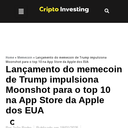
Home
»
Memecoin
»
Lançamento do memecoin de Trump impulsiona
Moonshot para o top 10 na App Store da Apple dos EUA
Lançamento do memecoin
de Trump impulsiona
Moonshot para o top 10
na App Store da Apple
dos EUA
Por
João Pedro
Publicado em
18/01/2025