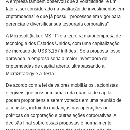
A empresa também observou que a volatilidade “é um
fator a ser considerado na avaliação de investimentos em
criptomoedas” e que já possui “processos em vigor para
gerenciar e diversificar sua tesouraria corporativa”.
A Microsoft (ticker: MSFT) é a terceira maior empresa de
tecnologia dos Estados Unidos, com uma capitalização
de mercado de US$ 3,157 trilhões . Se a proposta fosse
aprovada, a empresa seria a maior investidora de
criptomoedas de capital aberto, ultrapassando a
MicroStrategy e a Tesla .
De acordo com a lei de valores mobiliários , acionistas
elegíveis que possuem uma certa quantia de capital
podem propor itens a serem votados em uma reunião de
acionistas, incluindo mudanças nas operações ou
políticas da corporação e outras ações corporativas. A
decisão final sobre essas propostas é normalmente