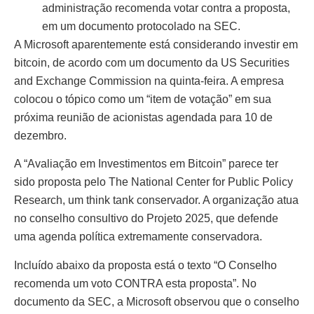
administração recomenda votar contra a proposta,
em um documento protocolado na SEC.
A Microsoft aparentemente está considerando investir em
bitcoin, de acordo com um documento da US Securities
and Exchange Commission na quinta-feira. A empresa
colocou o tópico como um “item de votação” em sua
próxima reunião de acionistas agendada para 10 de
dezembro.
A “Avaliação em Investimentos em Bitcoin” parece ter
sido proposta pelo The National Center for Public Policy
Research, um think tank conservador. A organização atua
no conselho consultivo do Projeto 2025, que defende
uma agenda política extremamente conservadora.
Incluído abaixo da proposta está o texto “O Conselho
recomenda um voto CONTRA esta proposta”. No
documento da SEC, a Microsoft observou que o conselho