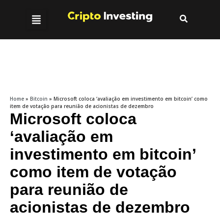
Home
»
Bitcoin
»
Microsoft coloca ‘avaliação em investimento em bitcoin’ como
item de votação para reunião de acionistas de dezembro
Microsoft coloca
‘avaliação em
investimento em bitcoin’
como item de votação
para reunião de
acionistas de dezembro