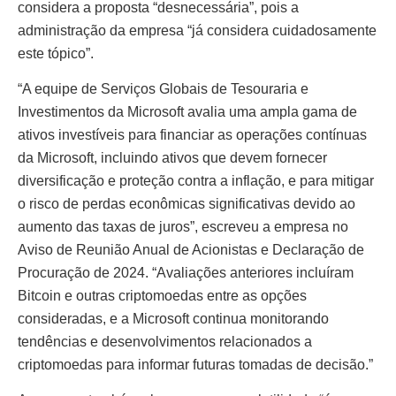
considera a proposta “desnecessária”, pois a
administração da empresa “já considera cuidadosamente
este tópico”.
“A equipe de Serviços Globais de Tesouraria e
Investimentos da Microsoft avalia uma ampla gama de
ativos investíveis para financiar as operações contínuas
da Microsoft, incluindo ativos que devem fornecer
diversificação e proteção contra a inflação, e para mitigar
o risco de perdas econômicas significativas devido ao
aumento das taxas de juros”, escreveu a empresa no
Aviso de Reunião Anual de Acionistas e Declaração de
Procuração de 2024. “Avaliações anteriores incluíram
Bitcoin e outras criptomoedas entre as opções
consideradas, e a Microsoft continua monitorando
tendências e desenvolvimentos relacionados a
criptomoedas para informar futuras tomadas de decisão.”