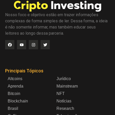
Nosso foco e objetivo estão em trazer informações
complexas de forma simples de ler. Dessa forma, a ideia
é não somente informar, mas também educar seus
leitores ao longo dessa parceria.
Principais Tópicos
Altcoins
Jurídico
Aprenda
Mainstream
Bitcoin
NFT
Blockchain
Notícias
Brasil
Research