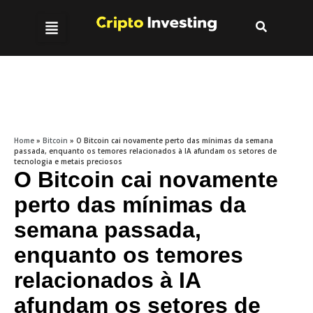
Home
»
Bitcoin
»
O Bitcoin cai novamente perto das mínimas da semana
passada, enquanto os temores relacionados à IA afundam os setores de
tecnologia e metais preciosos
O Bitcoin cai novamente
perto das mínimas da
semana passada,
enquanto os temores
relacionados à IA
afundam os setores de