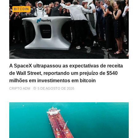
BITCOIN
A SpaceX ultrapassou as expectativas de receita
de Wall Street, reportando um prejuízo de $540
milhões em investimentos em bitcoin
CRIPTO ADM
5 DE AGOSTO DE 2026