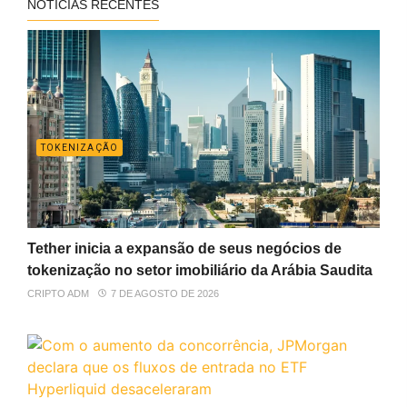
NOTÍCIAS RECENTES
TOKENIZAÇÃO
Tether inicia a expansão de seus negócios de
tokenização no setor imobiliário da Arábia Saudita
CRIPTO ADM
7 DE AGOSTO DE 2026