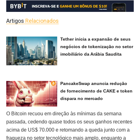
Artigos
Relacionados
Tether inicia a expansão de seus
negócios de tokenização no setor
imobiliário da Arábia Saudita
PancakeSwap anuncia redução
de fornecimento de CAKE e token
dispara no mercado
O Bitcoin recuou em direção às mínimas da semana
passada, cedendo quase todos os seus ganhos recentes
acima de US$ 70.000 e retomando a queda junto com a
fraqueza no setor tecnológico mais amplo, enquanto a