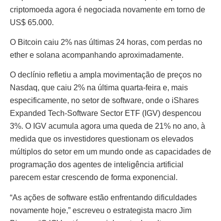
criptomoeda agora é negociada novamente em torno de
US$ 65.000.
O Bitcoin caiu 2% nas últimas 24 horas, com perdas no
ether e solana acompanhando aproximadamente.
O declínio refletiu a ampla movimentação de preços no
Nasdaq, que caiu 2% na última quarta-feira e, mais
especificamente, no setor de software, onde o iShares
Expanded Tech-Software Sector ETF (IGV) despencou
3%. O IGV acumula agora uma queda de 21% no ano, à
medida que os investidores questionam os elevados
múltiplos do setor em um mundo onde as capacidades de
programação dos agentes de inteligência artificial
parecem estar crescendo de forma exponencial.
“As ações de software estão enfrentando dificuldades
novamente hoje,” escreveu o estrategista macro Jim