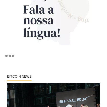
BITCOIN NEWS