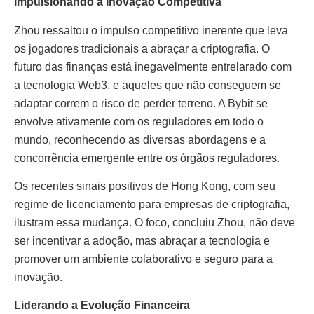
Impulsionando a Inovação Competitiva
Zhou ressaltou o impulso competitivo inerente que leva
os jogadores tradicionais a abraçar a criptografia. O
futuro das finanças está inegavelmente entrelarado com
a tecnologia Web3, e aqueles que não conseguem se
adaptar correm o risco de perder terreno. A Bybit se
envolve ativamente com os reguladores em todo o
mundo, reconhecendo as diversas abordagens e a
concorrência emergente entre os órgãos reguladores.
Os recentes sinais positivos de Hong Kong, com seu
regime de licenciamento para empresas de criptografia,
ilustram essa mudança. O foco, concluiu Zhou, não deve
ser incentivar a adoção, mas abraçar a tecnologia e
promover um ambiente colaborativo e seguro para a
inovação.
Liderando a Evolução Financeira