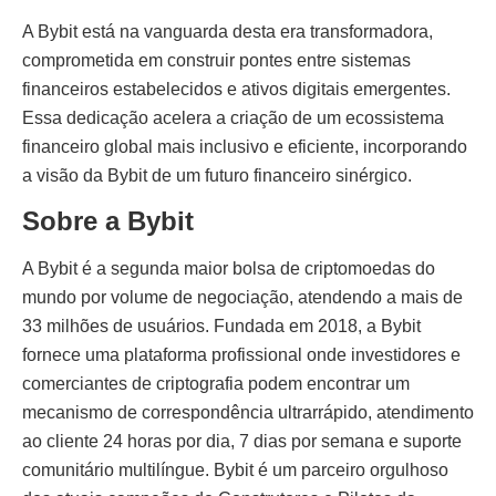
A Bybit está na vanguarda desta era transformadora,
comprometida em construir pontes entre sistemas
financeiros estabelecidos e ativos digitais emergentes.
Essa dedicação acelera a criação de um ecossistema
financeiro global mais inclusivo e eficiente, incorporando
a visão da Bybit de um futuro financeiro sinérgico.
Sobre a Bybit
A Bybit é a segunda maior bolsa de criptomoedas do
mundo por volume de negociação, atendendo a mais de
33 milhões de usuários. Fundada em 2018, a Bybit
fornece uma plataforma profissional onde investidores e
comerciantes de criptografia podem encontrar um
mecanismo de correspondência ultrarrápido, atendimento
ao cliente 24 horas por dia, 7 dias por semana e suporte
comunitário multilíngue. Bybit é um parceiro orgulhoso