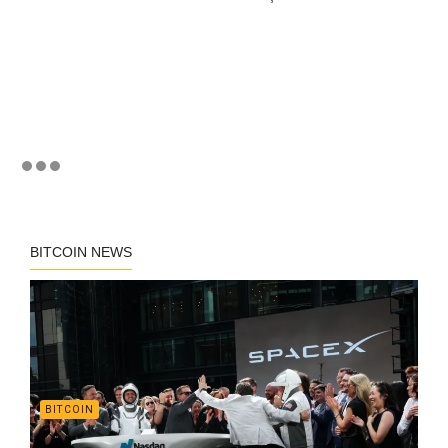
BITCOIN NEWS
BITCOIN