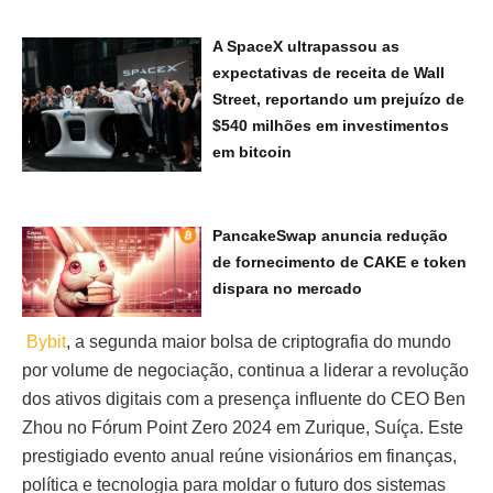
A SpaceX ultrapassou as
expectativas de receita de Wall
Street, reportando um prejuízo de
$540 milhões em investimentos
em bitcoin
PancakeSwap anuncia redução
de fornecimento de CAKE e token
dispara no mercado
Bybit
, a segunda maior bolsa de criptografia do mundo
por volume de negociação, continua a liderar a revolução
dos ativos digitais com a presença influente do CEO Ben
Zhou no Fórum Point Zero 2024 em Zurique, Suíça. Este
prestigiado evento anual reúne visionários em finanças,
política e tecnologia para moldar o futuro dos sistemas