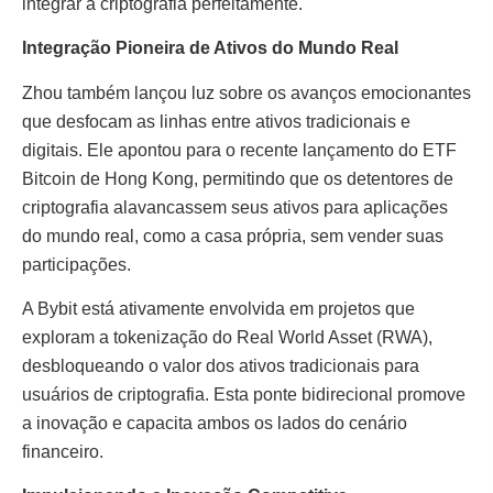
integrar a criptografia perfeitamente.
Integração Pioneira de Ativos do Mundo Real
Zhou também lançou luz sobre os avanços emocionantes
que desfocam as linhas entre ativos tradicionais e
digitais. Ele apontou para o recente lançamento do ETF
Bitcoin de Hong Kong, permitindo que os detentores de
criptografia alavancassem seus ativos para aplicações
do mundo real, como a casa própria, sem vender suas
participações.
A Bybit está ativamente envolvida em projetos que
exploram a tokenização do Real World Asset (RWA),
desbloqueando o valor dos ativos tradicionais para
usuários de criptografia. Esta ponte bidirecional promove
a inovação e capacita ambos os lados do cenário
financeiro.