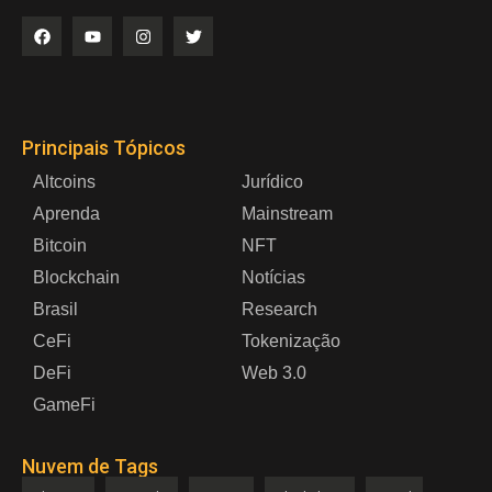
Principais Tópicos
Altcoins
Jurídico
Aprenda
Mainstream
Bitcoin
NFT
Blockchain
Notícias
Brasil
Research
CeFi
Tokenização
DeFi
Web 3.0
GameFi
Nuvem de Tags