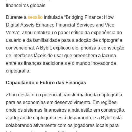
financeiros globais.
Durante a
sessão
intitulada “Bridging Finance: How
Digital Assets Enhance Financial Services and Vice
Versa”, Zhou enfatizou o papel crítico da experiência do
usuário e da familiaridade para a adoção de criptografia
convencional. A Bybit, explicou ele, prioriza a construção
de interfaces fáceis de usar que preenchem a lacuna
entre as finanças tradicionais e o mundo inovador da
criptografia.
Capacitando o Futuro das Finanças
Zhou destacou o potencial transformador da criptografia
para as economias em desenvolvimento. Em regiões
onde os sistemas financeiros ainda estão em construção,
a adoção de criptografia está disparando, e a Bybit está
colaborando ativamente com os jogadores locais para