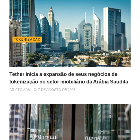
TOKENIZAÇÃO
Tether inicia a expansão de seus negócios de
tokenização no setor imobiliário da Arábia Saudita
CRIPTO ADM
7 DE AGOSTO DE 2026