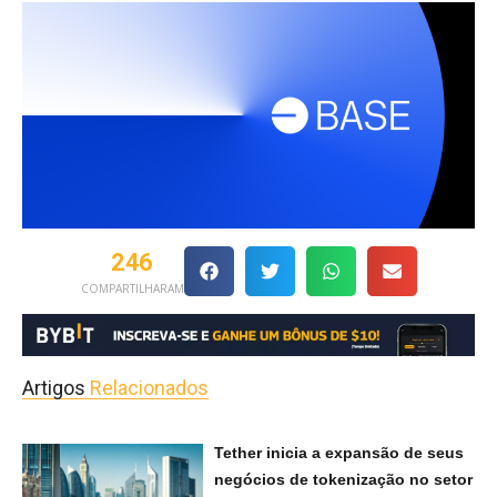
246
COMPARTILHARAM
Artigos
Relacionados
Tether inicia a expansão de seus
negócios de tokenização no setor