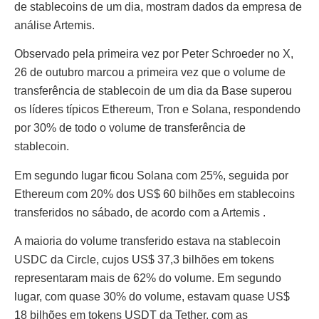
de stablecoins de um dia, mostram dados da empresa de
análise Artemis.
Observado pela primeira vez por Peter Schroeder no X,
26 de outubro marcou a primeira vez que o volume de
transferência de stablecoin de um dia da Base superou
os líderes típicos Ethereum, Tron e Solana, respondendo
por 30% de todo o volume de transferência de
stablecoin.
Em segundo lugar ficou Solana com 25%, seguida por
Ethereum com 20% dos US$ 60 bilhões em stablecoins
transferidos no sábado, de acordo com a Artemis .
A maioria do volume transferido estava na stablecoin
USDC da Circle, cujos US$ 37,3 bilhões em tokens
representaram mais de 62% do volume. Em segundo
lugar, com quase 30% do volume, estavam quase US$
18 bilhões em tokens USDT da Tether, com as