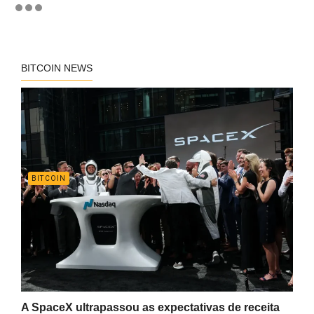
BITCOIN NEWS
BITCOIN
A SpaceX ultrapassou as expectativas de receita