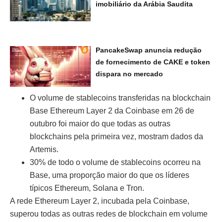
imobiliário da Arábia Saudita
PancakeSwap anuncia redução
de fornecimento de CAKE e token
dispara no mercado
O volume de stablecoins transferidas na blockchain
Base Ethereum Layer 2 da Coinbase em 26 de
outubro foi maior do que todas as outras
blockchains pela primeira vez, mostram dados da
Artemis.
30% de todo o volume de stablecoins ocorreu na
Base, uma proporção maior do que os líderes
típicos Ethereum, Solana e Tron.
A rede Ethereum Layer 2, incubada pela Coinbase,
superou todas as outras redes de blockchain em volume