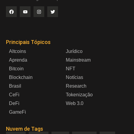
Principais Tópicos
Altcoins
Jurídico
Aprenda
Mainstream
Bitcoin
NFT
Blockchain
Notícias
Brasil
Research
CeFi
Tokenização
DeFi
Web 3.0
GameFi
Nuvem de Tags