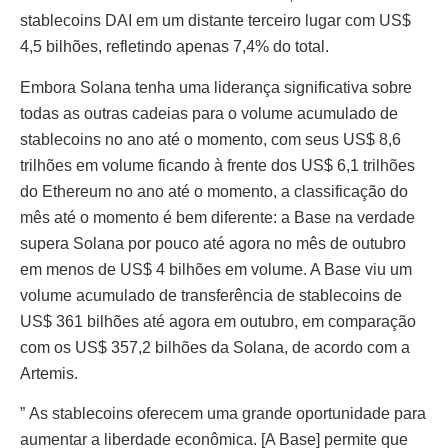
stablecoins DAI em um distante terceiro lugar com US$
4,5 bilhões, refletindo apenas 7,4% do total.
Embora Solana tenha uma liderança significativa sobre
todas as outras cadeias para o volume acumulado de
stablecoins no ano até o momento, com seus US$ 8,6
trilhões em volume ficando à frente dos US$ 6,1 trilhões
do Ethereum no ano até o momento, a classificação do
mês até o momento é bem diferente: a Base na verdade
supera Solana por pouco até agora no mês de outubro
em menos de US$ 4 bilhões em volume. A Base viu um
volume acumulado de transferência de stablecoins de
US$ 361 bilhões até agora em outubro, em comparação
com os US$ 357,2 bilhões da Solana, de acordo com a
Artemis.
” As stablecoins oferecem uma grande oportunidade para
aumentar a liberdade econômica. [A Base] permite que