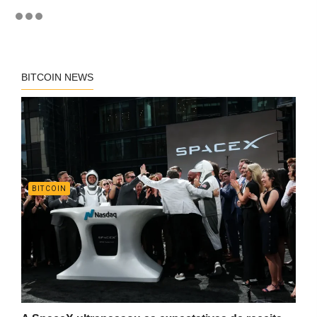
BITCOIN NEWS
BITCOIN