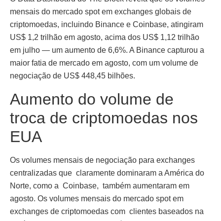
mensais do mercado spot em exchanges globais de
criptomoedas, incluindo Binance e Coinbase, atingiram
US$ 1,2 trilhão em agosto, acima dos US$ 1,12 trilhão
em julho — um aumento de 6,6%. A Binance capturou a
maior fatia de mercado em agosto, com um volume de
negociação de US$ 448,45 bilhões.
Aumento do volume de
troca de criptomoedas nos
EUA
Os volumes mensais de negociação para exchanges
centralizadas que claramente dominaram a América do
Norte, como a Coinbase, também aumentaram em
agosto. Os volumes mensais do mercado spot em
exchanges de criptomoedas com clientes baseados na