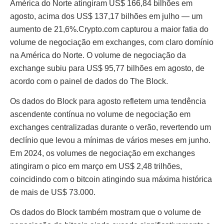
América do Norte atingiram US$ 166,84 bilhões em
agosto, acima dos US$ 137,17 bilhões em julho — um
aumento de 21,6%.Crypto.com capturou a maior fatia do
volume de negociação em exchanges, com claro domínio
na América do Norte. O volume de negociação da
exchange subiu para US$ 95,77 bilhões em agosto, de
acordo com o painel de dados do The Block.
Os dados do Block para agosto refletem uma tendência
ascendente contínua no volume de negociação em
exchanges centralizadas durante o verão, revertendo um
declínio que levou a mínimas de vários meses em junho.
Em 2024, os volumes de negociação em exchanges
atingiram o pico em março em US$ 2,48 trilhões,
coincidindo com o bitcoin atingindo sua máxima histórica
de mais de US$ 73.000.
Os dados do Block também mostram que o volume de