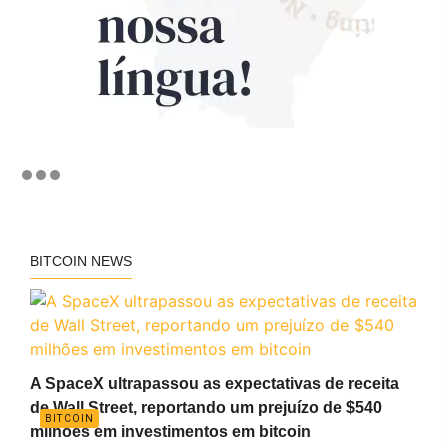
BITCOIN NEWS
A SpaceX ultrapassou as expectativas de receita
de Wall Street, reportando um prejuízo de $540
BITCOIN
milhões em investimentos em bitcoin