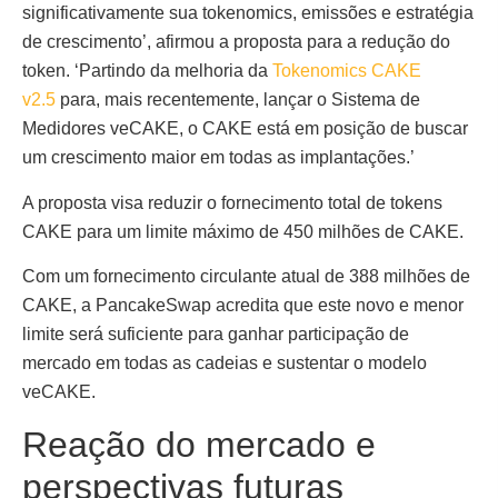
significativamente sua tokenomics, emissões e estratégia
de crescimento’, afirmou a proposta para a redução do
token. ‘Partindo da melhoria da
Tokenomics CAKE
v2.5
para, mais recentemente, lançar o Sistema de
Medidores veCAKE, o CAKE está em posição de buscar
um crescimento maior em todas as implantações.’
A proposta visa reduzir o fornecimento total de tokens
CAKE para um limite máximo de 450 milhões de CAKE.
Com um fornecimento circulante atual de 388 milhões de
CAKE, a PancakeSwap acredita que este novo e menor
limite será suficiente para ganhar participação de
mercado em todas as cadeias e sustentar o modelo
veCAKE.
Reação do mercado e
perspectivas futuras