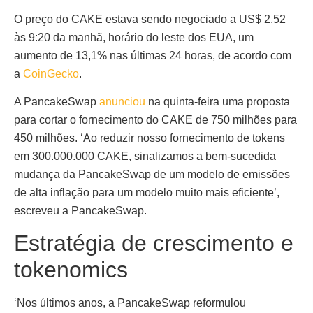
O preço do CAKE estava sendo negociado a US$ 2,52
às 9:20 da manhã, horário do leste dos EUA, um
aumento de 13,1% nas últimas 24 horas, de acordo com
a
CoinGecko
.
A PancakeSwap
anunciou
na quinta-feira uma proposta
para cortar o fornecimento do CAKE de 750 milhões para
450 milhões. ‘Ao reduzir nosso fornecimento de tokens
em 300.000.000 CAKE, sinalizamos a bem-sucedida
mudança da PancakeSwap de um modelo de emissões
de alta inflação para um modelo muito mais eficiente’,
escreveu a PancakeSwap.
Estratégia de crescimento e
tokenomics
‘Nos últimos anos, a PancakeSwap reformulou