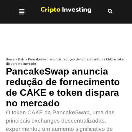
Home
»
DeFi
»
PancakeSwap anuncia redução de fornecimento de CAKE e token
dispara no mercado
PancakeSwap anuncia
redução de fornecimento
de CAKE e token dispara
no mercado
O token CAKE da PancakeSwap, uma das
principais exchanges descentralizadas,
experimentou um aumento significativo de