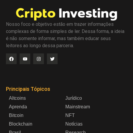
Nosso foco e objetivo estão em trazer informações
complexas de forma simples de ler. Dessa forma, a ideia
é não somente informar, mas também educar seus
leitores ao longo dessa parceria.
Principais Tópicos
Altcoins
Jurídico
Aprenda
Mainstream
Bitcoin
NFT
Blockchain
Notícias
Brasil
Research