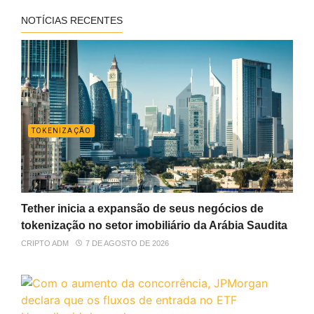
NOTÍCIAS RECENTES
TOKENIZAÇÃO
Tether inicia a expansão de seus negócios de
tokenização no setor imobiliário da Arábia Saudita
CRIPTO ADM
7 DE AGOSTO DE 2026