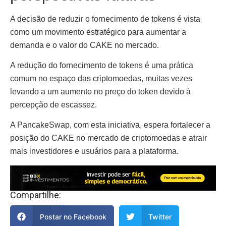
A decisão de reduzir o fornecimento de tokens é vista
como um movimento estratégico para aumentar a
demanda e o valor do CAKE no mercado.
A redução do fornecimento de tokens é uma prática
comum no espaço das criptomoedas, muitas vezes
levando a um aumento no preço do token devido à
percepção de escassez.
A PancakeSwap, com esta iniciativa, espera fortalecer a
posição do CAKE no mercado de criptomoedas e atrair
mais investidores e usuários para a plataforma.
Compartilhe:
Postar no Facebook
Twitter