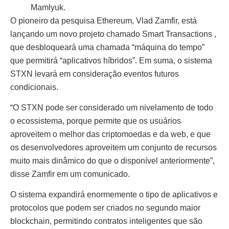
Mamlyuk.
O pioneiro da pesquisa Ethereum, Vlad Zamfir, está
lançando um novo projeto chamado Smart Transactions ,
que desbloqueará uma chamada “máquina do tempo”
que permitirá “aplicativos híbridos”. Em suma, o sistema
STXN levará em consideração eventos futuros
condicionais.
“O STXN pode ser considerado um nivelamento de todo
o ecossistema, porque permite que os usuários
aproveitem o melhor das criptomoedas e da web, e que
os desenvolvedores aproveitem um conjunto de recursos
muito mais dinâmico do que o disponível anteriormente”,
disse Zamfir em um comunicado.
O sistema expandirá enormemente o tipo de aplicativos e
protocolos que podem ser criados no segundo maior
blockchain, permitindo contratos inteligentes que são