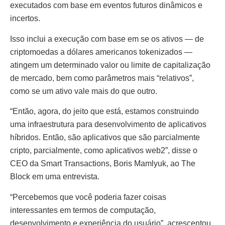
executados com base em eventos futuros dinâmicos e
incertos.
Isso inclui a execução com base em se os ativos — de
criptomoedas a dólares americanos tokenizados —
atingem um determinado valor ou limite de capitalização
de mercado, bem como parâmetros mais “relativos”,
como se um ativo vale mais do que outro.
“Então, agora, do jeito que está, estamos construindo
uma infraestrutura para desenvolvimento de aplicativos
híbridos. Então, são aplicativos que são parcialmente
cripto, parcialmente, como aplicativos web2”, disse o
CEO da Smart Transactions, Boris Mamlyuk, ao The
Block em uma entrevista.
“Percebemos que você poderia fazer coisas
interessantes em termos de computação,
desenvolvimento e experiência do usuário”, acrescentou