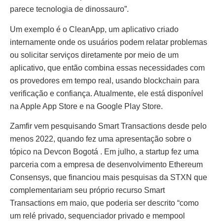
parece tecnologia de dinossauro”.
Um exemplo é o CleanApp, um aplicativo criado
internamente onde os usuários podem relatar problemas
ou solicitar serviços diretamente por meio de um
aplicativo, que então combina essas necessidades com
os provedores em tempo real, usando blockchain para
verificação e confiança. Atualmente, ele está disponível
na Apple App Store e na Google Play Store.
Zamfir vem pesquisando Smart Transactions desde pelo
menos 2022, quando fez uma apresentação sobre o
tópico na Devcon Bogotá . Em julho, a startup fez uma
parceria com a empresa de desenvolvimento Ethereum
Consensys, que financiou mais pesquisas da STXN que
complementariam seu próprio recurso Smart
Transactions em maio, que poderia ser descrito “como
um relé privado, sequenciador privado e mempool