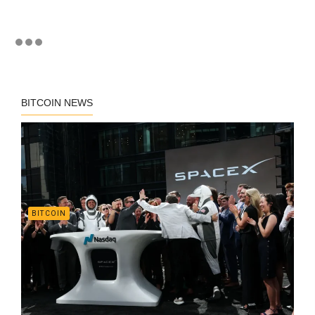
BITCOIN NEWS
BITCOIN