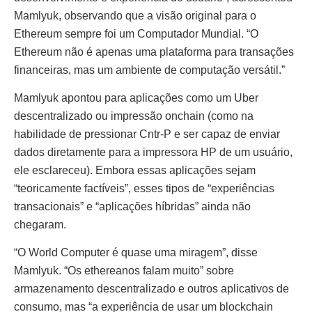
Mamlyuk, observando que a visão original para o
Ethereum sempre foi um Computador Mundial. “O
Ethereum não é apenas uma plataforma para transações
financeiras, mas um ambiente de computação versátil.”
Mamlyuk apontou para aplicações como um Uber
descentralizado ou impressão onchain (como na
habilidade de pressionar Cntr-P e ser capaz de enviar
dados diretamente para a impressora HP de um usuário,
ele esclareceu). Embora essas aplicações sejam
“teoricamente factíveis”, esses tipos de “experiências
transacionais” e “aplicações híbridas” ainda não
chegaram.
“O World Computer é quase uma miragem”, disse
Mamlyuk. “Os ethereanos falam muito” sobre
armazenamento descentralizado e outros aplicativos de
consumo, mas “a experiência de usar um blockchain