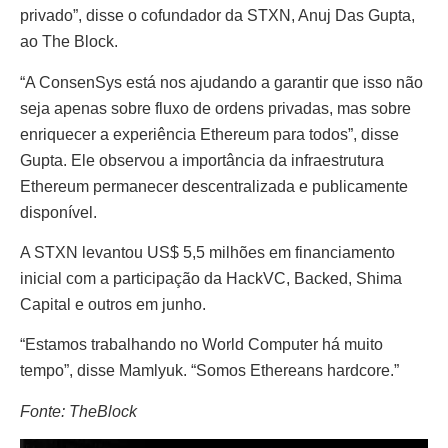
privado”, disse o cofundador da STXN, Anuj Das Gupta,
ao The Block.
“A ConsenSys está nos ajudando a garantir que isso não
seja apenas sobre fluxo de ordens privadas, mas sobre
enriquecer a experiência Ethereum para todos”, disse
Gupta. Ele observou a importância da infraestrutura
Ethereum permanecer descentralizada e publicamente
disponível.
A STXN levantou US$ 5,5 milhões em financiamento
inicial com a participação da HackVC, Backed, Shima
Capital e outros em junho.
“Estamos trabalhando no World Computer há muito
tempo”, disse Mamlyuk. “Somos Ethereans hardcore.”
Fonte: TheBlock