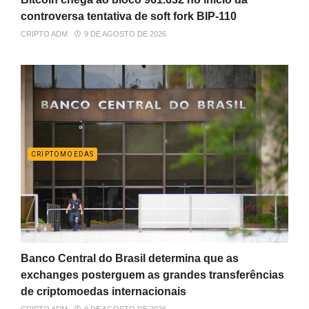
controversa tentativa de soft fork BIP-110
CRIPTO ADM
9 DE AGOSTO DE 2026
CRIPTOMOEDAS
Banco Central do Brasil determina que as
exchanges posterguem as grandes transferências
de criptomoedas internacionais