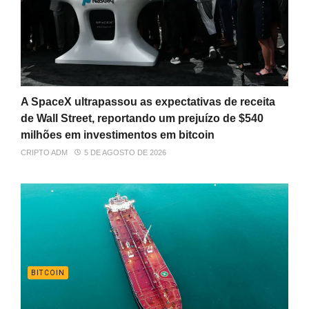
A SpaceX ultrapassou as expectativas de receita
de Wall Street, reportando um prejuízo de $540
milhões em investimentos em bitcoin
CRIPTO ADM
5 DE AGOSTO DE 2026
BITCOIN