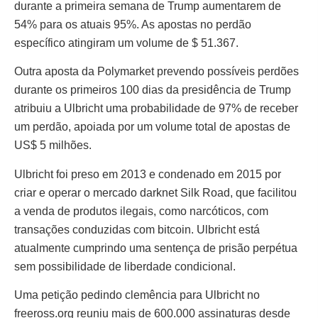
durante a primeira semana de Trump aumentarem de
54% para os atuais 95%. As apostas no perdão
específico atingiram um volume de $ 51.367.
Outra aposta da Polymarket prevendo possíveis perdões
durante os primeiros 100 dias da presidência de Trump
atribuiu a Ulbricht uma probabilidade de 97% de receber
um perdão, apoiada por um volume total de apostas de
US$ 5 milhões.
Ulbricht foi preso em 2013 e condenado em 2015 por
criar e operar o mercado darknet Silk Road, que facilitou
a venda de produtos ilegais, como narcóticos, com
transações conduzidas com bitcoin. Ulbricht está
atualmente cumprindo uma sentença de prisão perpétua
sem possibilidade de liberdade condicional.
Uma petição pedindo clemência para Ulbricht no
freeross.org reuniu mais de 600.000 assinaturas desde