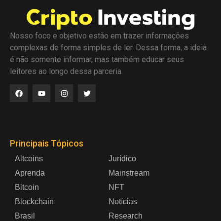
Nosso foco e objetivo estão em trazer informações
complexas de forma simples de ler. Dessa forma, a ideia
é não somente informar, mas também educar seus
leitores ao longo dessa parceria.
Principais Tópicos
Altcoins
Jurídico
Aprenda
Mainstream
Bitcoin
NFT
Blockchain
Notícias
Brasil
Research