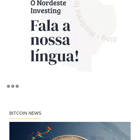
BITCOIN NEWS