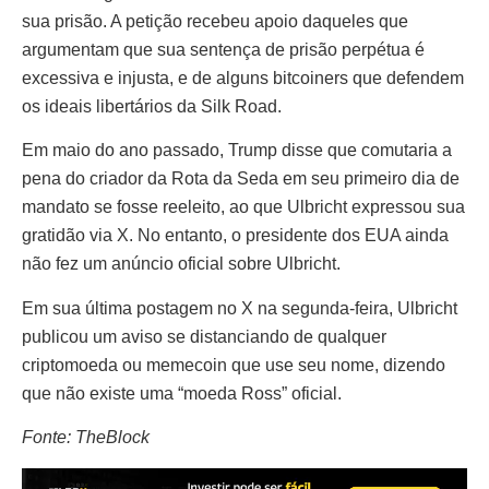
sua prisão. A petição recebeu apoio daqueles que
argumentam que sua sentença de prisão perpétua é
excessiva e injusta, e de alguns bitcoiners que defendem
os ideais libertários da Silk Road.
Em maio do ano passado, Trump disse que comutaria a
pena do criador da Rota da Seda em seu primeiro dia de
mandato se fosse reeleito, ao que Ulbricht expressou sua
gratidão via X. No entanto, o presidente dos EUA ainda
não fez um anúncio oficial sobre Ulbricht.
Em sua última postagem no X na segunda-feira, Ulbricht
publicou um aviso se distanciando de qualquer
criptomoeda ou memecoin que use seu nome, dizendo
que não existe uma “moeda Ross” oficial.
Fonte: TheBlock