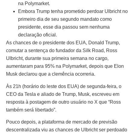
na Polymarket.
Embora Trump tenha prometido perdoar Ulbricht no
primeiro dia de seu segundo mandato como
presidente, esse dia passou sem nenhuma
declaração oficial.
As chances de o presidente dos EUA, Donald Trump,
comutar a sentença do fundador da Silk Road, Ross
Ulbricht, durante sua primeira semana no cargo,
aumentaram para 95% na Polymarket, depois que Elon
Musk declarou que a clemência ocorreria.
Às 21h (horário do leste dos EUA) de segunda-feira, o
CEO da Tesla e aliado de Trump, Musk, escreveu em
resposta à postagem de outro usuário no X que “Ross
também será libertado”.
Pouco depois, a plataforma de mercado de previsão
descentralizada viu as chances de Ulbricht ser perdoado