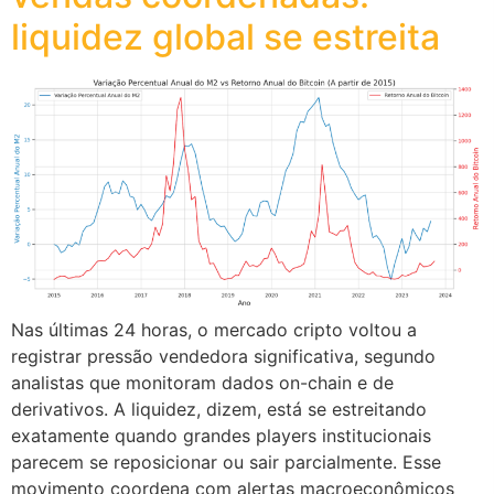
liquidez global se estreita
Nas últimas 24 horas, o mercado cripto voltou a
registrar pressão vendedora significativa, segundo
analistas que monitoram dados on-chain e de
derivativos. A liquidez, dizem, está se estreitando
exatamente quando grandes players institucionais
parecem se reposicionar ou sair parcialmente. Esse
movimento coordena com alertas macroeconômicos