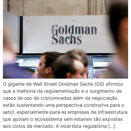
O gigante de Wall Street Goldman Sachs (GS) afirmou
que a melhoria da regulamentação e o surgimento de
casos de uso de criptomoedas além da negociação
estão sustentando uma perspectiva construtiva para o
setor, especialmente para as empresas de infraestrutura
que apoiam o ecossistema sem estarem tão expostas
aos ciclos de mercado. A incerteza regulatória […]