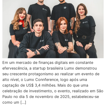
Em um mercado de finanças digitais em constante
efervescência, a startup brasileira Lumx demonstrou
seu crescente protagonismo ao realizar um evento de
alto nível, o Lumx Connference, logo após uma
captação de US$ 3,4 milhões. Mais do que uma
celebração de investimento, o evento, realizado em São
Paulo no dia 5 de novembro de 2025, estabeleceu-se
como um […]