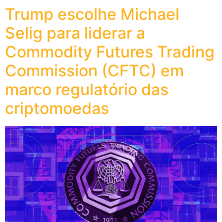
Trump escolhe Michael
Selig para liderar a
Commodity Futures Trading
Commission (CFTC) em
marco regulatório das
criptomoedas