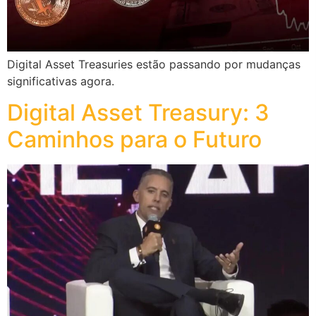
Digital Asset Treasuries estão passando por mudanças
significativas agora.
Digital Asset Treasury: 3
Caminhos para o Futuro