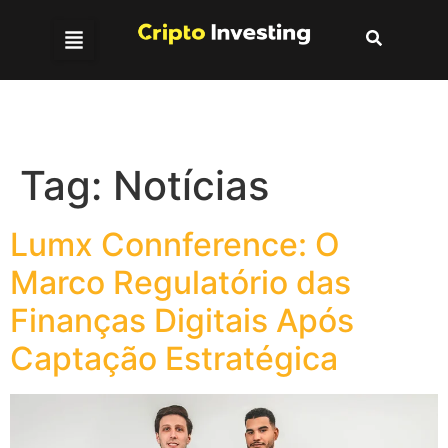
Tag:
Notícias
Lumx Connference: O
Marco Regulatório das
Finanças Digitais Após
Captação Estratégica