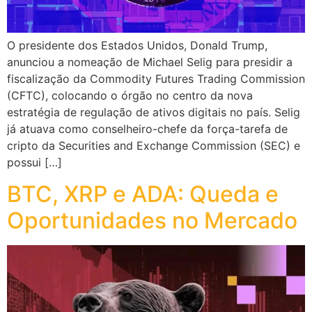
O presidente dos Estados Unidos, Donald Trump,
anunciou a nomeação de Michael Selig para presidir a
fiscalização da Commodity Futures Trading Commission
(CFTC), colocando o órgão no centro da nova
estratégia de regulação de ativos digitais no país. Selig
já atuava como conselheiro-chefe da força-tarefa de
cripto da Securities and Exchange Commission (SEC) e
possui […]
BTC, XRP e ADA: Queda e
Oportunidades no Mercado