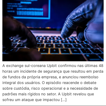
A exchange sul-coreana Upbit confirmou nas últimas 48
horas um incidente de segurança que resultou em perda
de fundos da própria empresa, e anunciou reembolso
integral dos usuários. O episódio reacende o debate
sobre custódia, risco operacional e a necessidade de
padrões mais rígidos no setor. A Upbit revelou que
sofreu um ataque que impactou […]