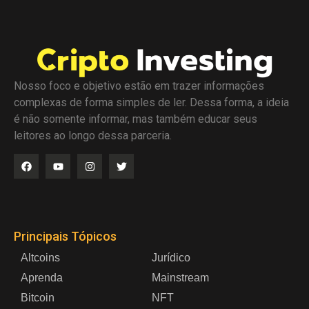
Nosso foco e objetivo estão em trazer informações
complexas de forma simples de ler. Dessa forma, a ideia
é não somente informar, mas também educar seus
leitores ao longo dessa parceria.
Principais Tópicos
Altcoins
Jurídico
Aprenda
Mainstream
Bitcoin
NFT