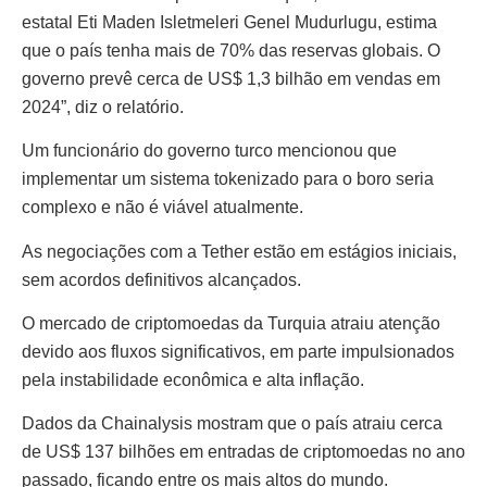
estatal Eti Maden Isletmeleri Genel Mudurlugu, estima
que o país tenha mais de 70% das reservas globais. O
governo prevê cerca de US$ 1,3 bilhão em vendas em
2024”, diz o relatório.
Um funcionário do governo turco mencionou que
implementar um sistema tokenizado para o boro seria
complexo e não é viável atualmente.
As negociações com a Tether estão em estágios iniciais,
sem acordos definitivos alcançados.
O mercado de criptomoedas da Turquia atraiu atenção
devido aos fluxos significativos, em parte impulsionados
pela instabilidade econômica e alta inflação.
Dados da Chainalysis mostram que o país atraiu cerca
de US$ 137 bilhões em entradas de criptomoedas no ano
passado, ficando entre os mais altos do mundo.