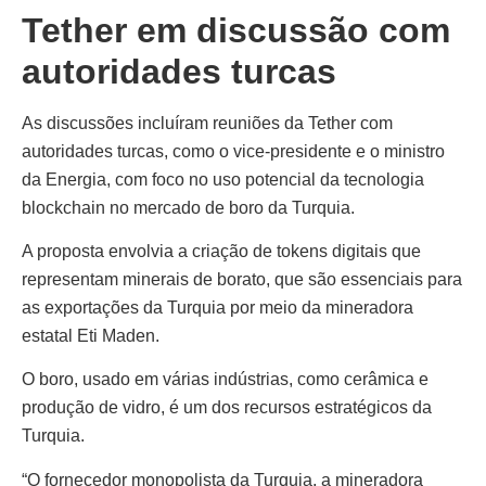
Tether em discussão com
autoridades turcas
As discussões incluíram reuniões da Tether com
autoridades turcas, como o vice-presidente e o ministro
da Energia, com foco no uso potencial da tecnologia
blockchain no mercado de boro da Turquia.
A proposta envolvia a criação de tokens digitais que
representam minerais de borato, que são essenciais para
as exportações da Turquia por meio da mineradora
estatal Eti Maden.
O boro, usado em várias indústrias, como cerâmica e
produção de vidro, é um dos recursos estratégicos da
Turquia.
“O fornecedor monopolista da Turquia, a mineradora