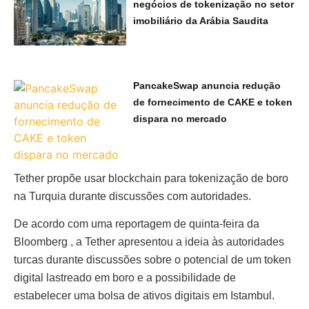
negócios de tokenização no setor
imobiliário da Arábia Saudita
PancakeSwap anuncia redução
de fornecimento de CAKE e token
dispara no mercado
Tether propõe usar blockchain para tokenização de boro
na Turquia durante discussões com autoridades.
De acordo com uma reportagem de quinta-feira da
Bloomberg , a Tether apresentou a ideia às autoridades
turcas durante discussões sobre o potencial de um token
digital lastreado em boro e a possibilidade de
estabelecer uma bolsa de ativos digitais em Istambul.