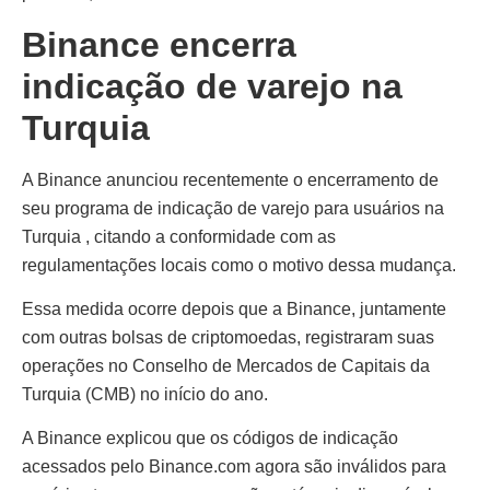
Binance encerra
indicação de varejo na
Turquia
A Binance anunciou recentemente o encerramento de
seu programa de indicação de varejo para usuários na
Turquia , citando a conformidade com as
regulamentações locais como o motivo dessa mudança.
Essa medida ocorre depois que a Binance, juntamente
com outras bolsas de criptomoedas, registraram suas
operações no Conselho de Mercados de Capitais da
Turquia (CMB) no início do ano.
A Binance explicou que os códigos de indicação
acessados ​​pelo Binance.com agora são inválidos para