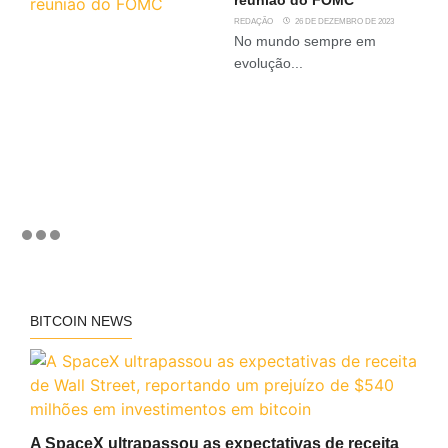
REDAÇÃO
26 DE DEZEMBRO DE 2023
No mundo sempre em
evolução...
BITCOIN NEWS
A SpaceX ultrapassou as expectativas de receita