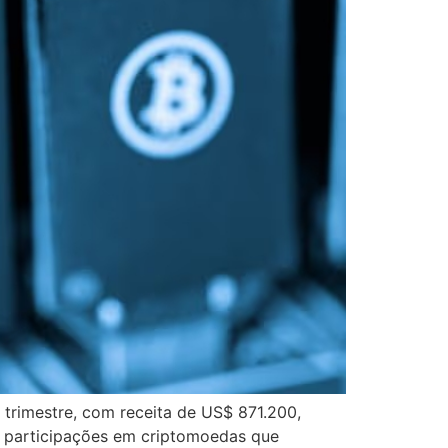
trimestre, com receita de US$ 871.200,
s participações em criptomoedas que