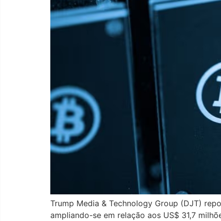
Trump Media & Technology Group (DJT) report
ampliando-se em relação aos US$ 31,7 milhõe