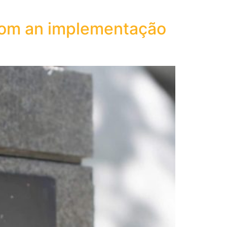
 com an implementação