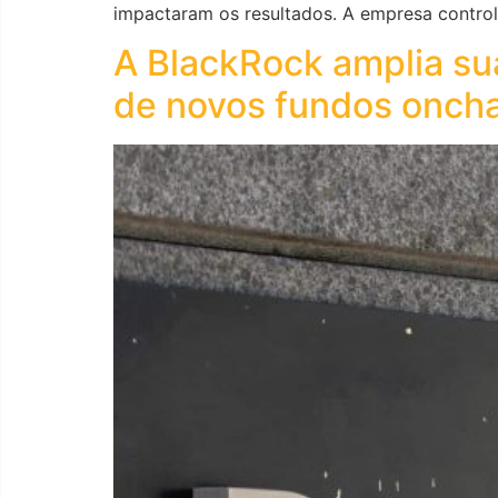
impactaram os resultados. A empresa control
A BlackRock amplia su
de novos fundos onch