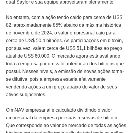
qual Saylor e sua equipe aproveitaram plenamente.
No entanto, com a ação tendo caído para cerca de US$
82, aproximadamente 85% abaixo da máxima histórica
de novembro de 2024, o valor empresarial caiu para
cerca de US$ 50,4 bilhões. As participações em bitcoin,
por sua vez, valem cerca de US$ 51,1 bilhões ao preço
atual de US$ 60.000. O mercado agora está avaliando
toda a empresa por um valor inferior ao dos bitcoins que
possui. Nesses níveis, a emissão de novas ações torna-
se dilutiva, pois a empresa estaria efetivamente
vendendo ações a um preço abaixo do valor de seus
ativos subjacentes.
O mNAV empresarial é calculado dividindo o valor
empresarial da empresa por suas reservas de bitcoin.
Que corresponde ao valor de mercado de todas as ações