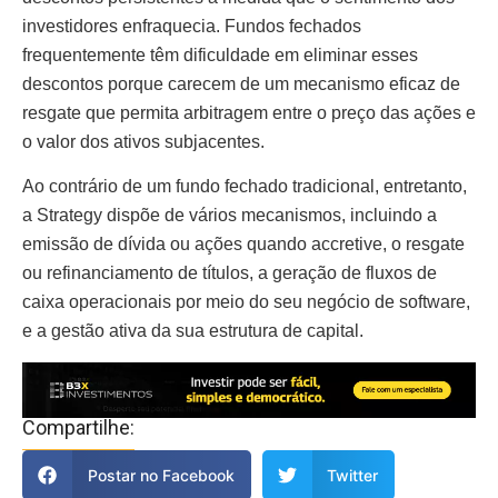
investidores enfraquecia. Fundos fechados
frequentemente têm dificuldade em eliminar esses
descontos porque carecem de um mecanismo eficaz de
resgate que permita arbitragem entre o preço das ações e
o valor dos ativos subjacentes.
Ao contrário de um fundo fechado tradicional, entretanto,
a Strategy dispõe de vários mecanismos, incluindo a
emissão de dívida ou ações quando accretive, o resgate
ou refinanciamento de títulos, a geração de fluxos de
caixa operacionais por meio do seu negócio de software,
e a gestão ativa da sua estrutura de capital.
Compartilhe:
Postar no Facebook
Twitter