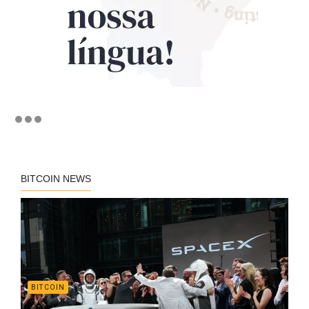
BITCOIN NEWS
BITCOIN