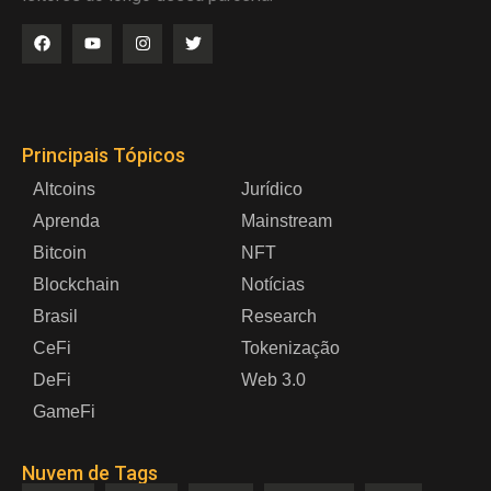
Principais Tópicos
Altcoins
Jurídico
Aprenda
Mainstream
Bitcoin
NFT
Blockchain
Notícias
Brasil
Research
CeFi
Tokenização
DeFi
Web 3.0
GameFi
Nuvem de Tags