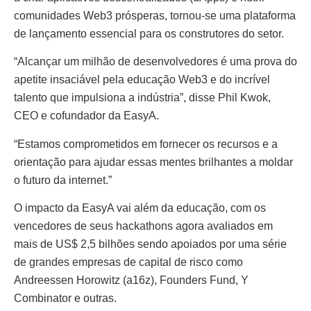
comunidades Web3 prósperas, tornou-se uma plataforma
de lançamento essencial para os construtores do setor.
“Alcançar um milhão de desenvolvedores é uma prova do
apetite insaciável pela educação Web3 e do incrível
talento que impulsiona a indústria”, disse Phil Kwok,
CEO e cofundador da EasyA.
“Estamos comprometidos em fornecer os recursos e a
orientação para ajudar essas mentes brilhantes a moldar
o futuro da internet.”
O impacto da EasyA vai além da educação, com os
vencedores de seus hackathons agora avaliados em
mais de US$ 2,5 bilhões sendo apoiados por uma série
de grandes empresas de capital de risco como
Andreessen Horowitz (a16z), Founders Fund, Y
Combinator e outras.