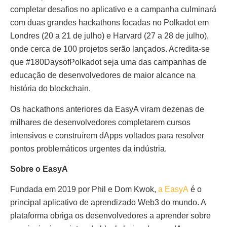
completar desafios no aplicativo e a campanha culminará
com duas grandes hackathons focadas no Polkadot em
Londres (20 a 21 de julho) e Harvard (27 a 28 de julho),
onde cerca de 100 projetos serão lançados. Acredita-se
que #180DaysofPolkadot seja uma das campanhas de
educação de desenvolvedores de maior alcance na
história do blockchain.
Os hackathons anteriores da EasyA viram dezenas de
milhares de desenvolvedores completarem cursos
intensivos e construírem dApps voltados para resolver
pontos problemáticos urgentes da indústria.
Sobre o EasyA
Fundada em 2019 por Phil e Dom Kwok,
a EasyA
é o
principal aplicativo de aprendizado Web3 do mundo. A
plataforma obriga os desenvolvedores a aprender sobre