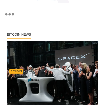
BITCOIN NEWS
BITCOIN