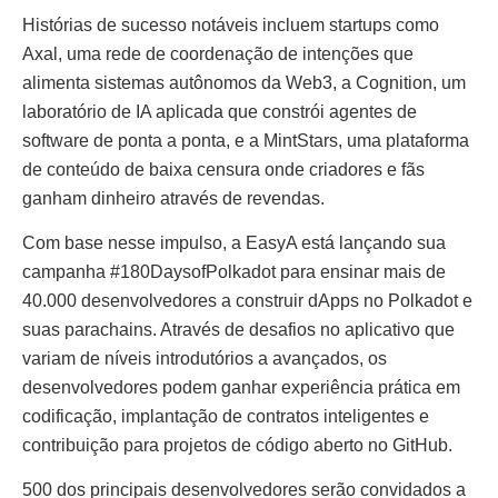
Histórias de sucesso notáveis incluem startups como
Axal, uma rede de coordenação de intenções que
alimenta sistemas autônomos da Web3, a Cognition, um
laboratório de IA aplicada que constrói agentes de
software de ponta a ponta, e a MintStars, uma plataforma
de conteúdo de baixa censura onde criadores e fãs
ganham dinheiro através de revendas.
Com base nesse impulso, a EasyA está lançando sua
campanha #180DaysofPolkadot para ensinar mais de
40.000 desenvolvedores a construir dApps no Polkadot e
suas parachains. Através de desafios no aplicativo que
variam de níveis introdutórios a avançados, os
desenvolvedores podem ganhar experiência prática em
codificação, implantação de contratos inteligentes e
contribuição para projetos de código aberto no GitHub.
500 dos principais desenvolvedores serão convidados a