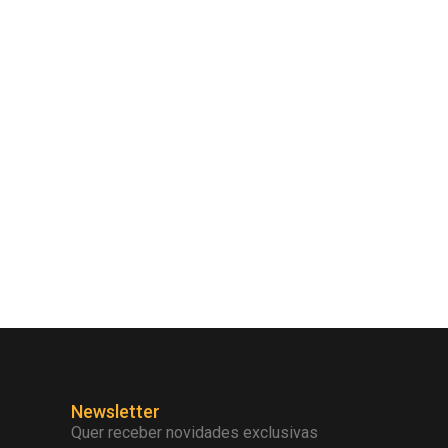
Newsletter
Quer receber novidades exclusivas