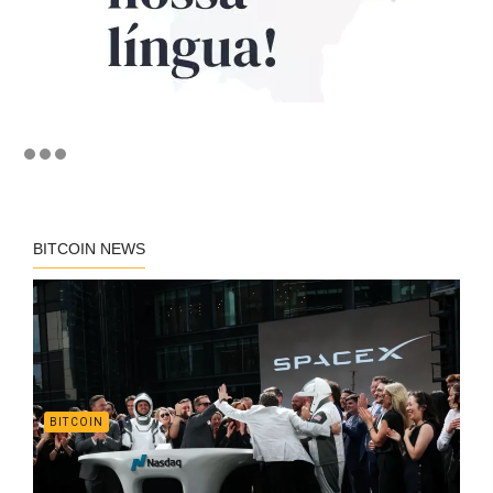
BITCOIN NEWS
BITCOIN