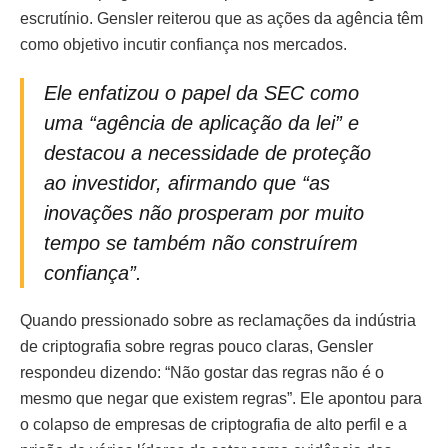
escrutínio. Gensler reiterou que as ações da agência têm
como objetivo incutir confiança nos mercados.
Ele enfatizou o papel da SEC como
uma “agência de aplicação da lei” e
destacou a necessidade de proteção
ao investidor, afirmando que “as
inovações não prosperam por muito
tempo se também não construírem
confiança”.
Quando pressionado sobre as reclamações da indústria
de criptografia sobre regras pouco claras, Gensler
respondeu dizendo: “Não gostar das regras não é o
mesmo que negar que existem regras”. Ele apontou para
o colapso de empresas de criptografia de alto perfil e a