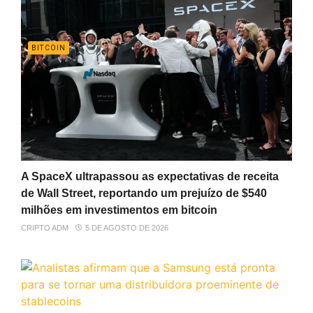
BITCOIN
A SpaceX ultrapassou as expectativas de receita
de Wall Street, reportando um prejuízo de $540
milhões em investimentos em bitcoin
CRIPTO ADM
5 DE AGOSTO DE 2026