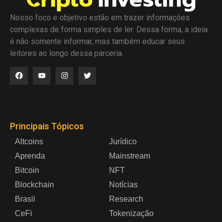
Nosso foco e objetivo estão em trazer informações
complexas de forma simples de ler. Dessa forma, a ideia
é não somente informar, mas também educar seus
leitores ao longo dessa parceria.
Principais Tópicos
Altcoins
Jurídico
Aprenda
Mainstream
Bitcoin
NFT
Blockchain
Notícias
Brasil
Research
CeFi
Tokenização