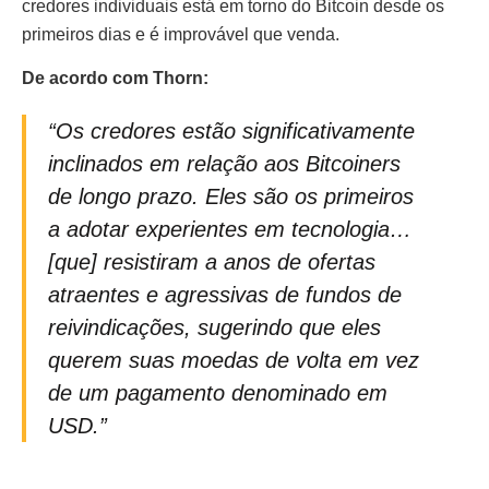
credores individuais está em torno do Bitcoin desde os
primeiros dias e é improvável que venda.
De acordo com Thorn:
“Os credores estão significativamente
inclinados em relação aos Bitcoiners
de longo prazo. Eles são os primeiros
a adotar experientes em tecnologia…
[que] resistiram a anos de ofertas
atraentes e agressivas de fundos de
reivindicações, sugerindo que eles
querem suas moedas de volta em vez
de um pagamento denominado em
USD.”