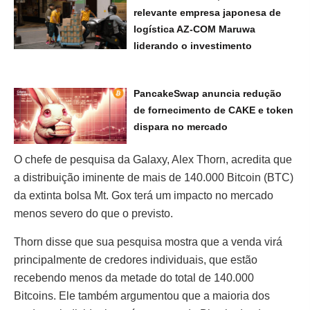
relevante empresa japonesa de
logística AZ-COM Maruwa
liderando o investimento
PancakeSwap anuncia redução
de fornecimento de CAKE e token
dispara no mercado
O chefe de pesquisa da Galaxy, Alex Thorn, acredita que
a distribuição iminente de mais de 140.000 Bitcoin (BTC)
da extinta bolsa Mt. Gox terá um impacto no mercado
menos severo do que o previsto.
Thorn disse que sua pesquisa mostra que a venda virá
principalmente de credores individuais, que estão
recebendo menos da metade do total de 140.000
Bitcoins. Ele também argumentou que a maioria dos