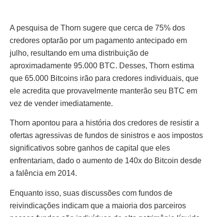
A pesquisa de Thorn sugere que cerca de 75% dos
credores optarão por um pagamento antecipado em
julho, resultando em uma distribuição de
aproximadamente 95.000 BTC. Desses, Thorn estima
que 65.000 Bitcoins irão para credores individuais, que
ele acredita que provavelmente manterão seu BTC em
vez de vender imediatamente.
Thorn apontou para a história dos credores de resistir a
ofertas agressivas de fundos de sinistros e aos impostos
significativos sobre ganhos de capital que eles
enfrentariam, dado o aumento de 140x do Bitcoin desde
a falência em 2014.
Enquanto isso, suas discussões com fundos de
reivindicações indicam que a maioria dos parceiros