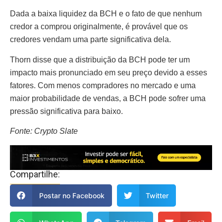
Dada a baixa liquidez da BCH e o fato de que nenhum
credor a comprou originalmente, é provável que os
credores vendam uma parte significativa dela.
Thorn disse que a distribuição da BCH pode ter um
impacto mais pronunciado em seu preço devido a esses
fatores. Com menos compradores no mercado e uma
maior probabilidade de vendas, a BCH pode sofrer uma
pressão significativa para baixo.
Fonte: Crypto Slate
Compartilhe:
Postar no Facebook
Twitter