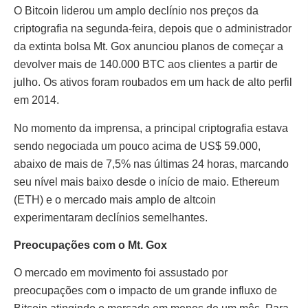
O Bitcoin liderou um amplo declínio nos preços da
criptografia na segunda-feira, depois que o administrador
da extinta bolsa Mt. Gox anunciou planos de começar a
devolver mais de 140.000 BTC aos clientes a partir de
julho. Os ativos foram roubados em um hack de alto perfil
em 2014.
No momento da imprensa, a principal criptografia estava
sendo negociada um pouco acima de US$ 59.000,
abaixo de mais de 7,5% nas últimas 24 horas, marcando
seu nível mais baixo desde o início de maio. Ethereum
(ETH) e o mercado mais amplo de altcoin
experimentaram declínios semelhantes.
Preocupações com o Mt. Gox
O mercado em movimento foi assustado por
preocupações com o impacto de um grande influxo de