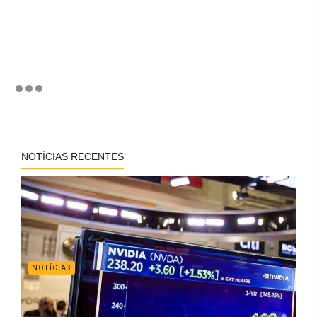
NOTÍCIAS RECENTES
NOTÍCIAS