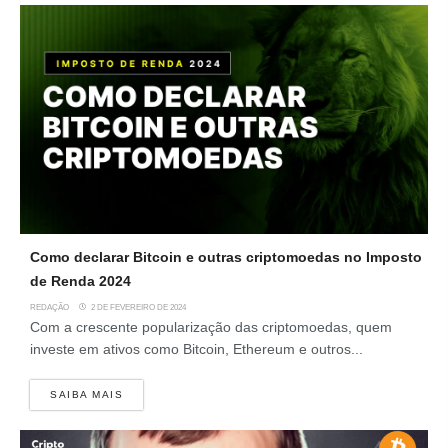
Como declarar Bitcoin e outras criptomoedas no Imposto
de Renda 2024
REDAÇÃO
2 DE FEVEREIRO DE 2024
Com a crescente popularização das criptomoedas, quem
investe em ativos como Bitcoin, Ethereum e outros...
SAIBA MAIS