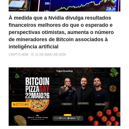
À medida que a Nvidia divulga resultados
financeiros melhores do que o esperado e
perspectivas otimistas, aumenta o número
de mineradores de Bitcoin associados à
inteligência artificial
CRIPTO ADM
21 DE MAIO DE 2026
NOTÍCIAS