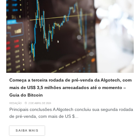
Começa a terceira rodada de pré-venda da Algotech, com
mais de US$ 3,5 milhões arrecadados até o momento –
Guia do Bitcoin
REDAÇÃO
2 DE ABRIL DE 2024
Principais conclusões A Algotech concluiu sua segunda rodada
de pré-venda, com mais de US $...
SAIBA MAIS