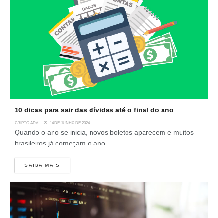
10 dicas para sair das dívidas até o final do ano
CRIPTO ADM
14 DE JUNHO DE 2024
Quando o ano se inicia, novos boletos aparecem e muitos
brasileiros já começam o ano...
SAIBA MAIS