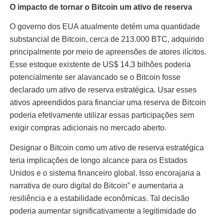
O impacto de tornar o Bitcoin um ativo de reserva
O governo dos EUA atualmente detém uma quantidade
substancial de Bitcoin, cerca de 213.000 BTC, adquirido
principalmente por meio de apreensões de atores ilícitos.
Esse estoque existente de US$ 14,3 bilhões poderia
potencialmente ser alavancado se o Bitcoin fosse
declarado um ativo de reserva estratégica. Usar esses
ativos apreendidos para financiar uma reserva de Bitcoin
poderia efetivamente utilizar essas participações sem
exigir compras adicionais no mercado aberto.
Designar o Bitcoin como um ativo de reserva estratégica
teria implicações de longo alcance para os Estados
Unidos e o sistema financeiro global. Isso encorajaria a
narrativa de ouro digital do Bitcoin” e aumentaria a
resiliência e a estabilidade econômicas. Tal decisão
poderia aumentar significativamente a legitimidade do