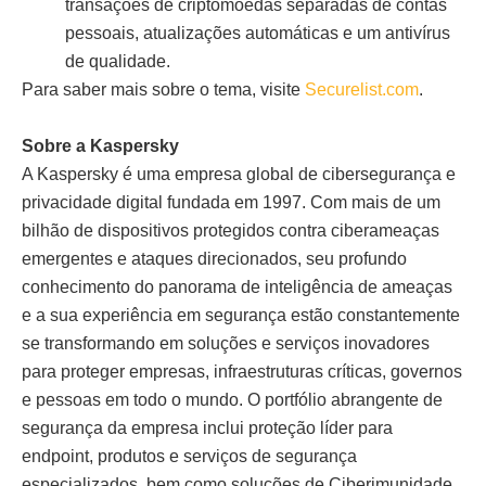
transações de criptomoedas separadas de contas
pessoais, atualizações automáticas e um antivírus
de qualidade.
Para saber mais sobre o tema, visite
Securelist.com
.
Sobre a Kaspersky
A Kaspersky é uma empresa global de cibersegurança e
privacidade digital fundada em 1997. Com mais de um
bilhão de dispositivos protegidos contra ciberameaças
emergentes e ataques direcionados, seu profundo
conhecimento do panorama de inteligência de ameaças
e a sua experiência em segurança estão constantemente
se transformando em soluções e serviços inovadores
para proteger empresas, infraestruturas críticas, governos
e pessoas em todo o mundo. O portfólio abrangente de
segurança da empresa inclui proteção líder para
endpoint, produtos e serviços de segurança
especializados, bem como soluções de Ciberimunidade