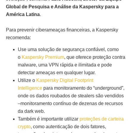
Global de Pesquisa e Análise da Kaspersky para a
América Latina
.
Para prevenir ciberameaças financeiras, a Kaspersky
recomenda:
Use uma solução de segurança confiável, como
o
Kaspersky Premium
, que oferece proteção contra
malware, uma VPN rápida e ilimitada e pode
detectar ameaças em qualquer lugar.
Utilize o
Kaspersky Digital Footprint
Intelligence
para monitoramento do “underground”,
onde os dados roubados de stealers são vendidos
–monitoramento contínuo de dezenas de recursos
da dark web.
Também é importante utilizar
proteções de carteira
crypto
, como autenticação de dois fatores,