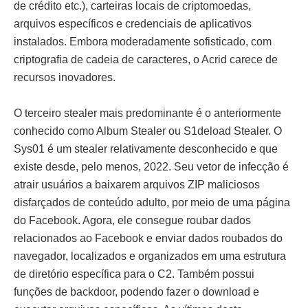
de crédito etc.), carteiras locais de criptomoedas,
arquivos específicos e credenciais de aplicativos
instalados. Embora moderadamente sofisticado, com
criptografia de cadeia de caracteres, o Acrid carece de
recursos inovadores.
O terceiro stealer mais predominante é o anteriormente
conhecido como Album Stealer ou S1deload Stealer. O
Sys01 é um stealer relativamente desconhecido e que
existe desde, pelo menos, 2022. Seu vetor de infecção é
atrair usuários a baixarem arquivos ZIP maliciosos
disfarçados de conteúdo adulto, por meio de uma página
do Facebook. Agora, ele consegue roubar dados
relacionados ao Facebook e enviar dados roubados do
navegador, localizados e organizados em uma estrutura
de diretório específica para o C2. Também possui
funções de backdoor, podendo fazer o download e