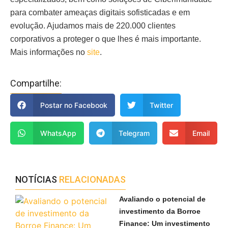
para combater ameaças digitais sofisticadas e em
evolução. Ajudamos mais de 220.000 clientes
corporativos a proteger o que lhes é mais importante.
Mais informações no
site
.
Compartilhe:
Postar no Facebook
Twitter
WhatsApp
Telegram
Email
NOTÍCIAS
RELACIONADAS
Avaliando o potencial de
investimento da Borroe
Finance: Um investimento