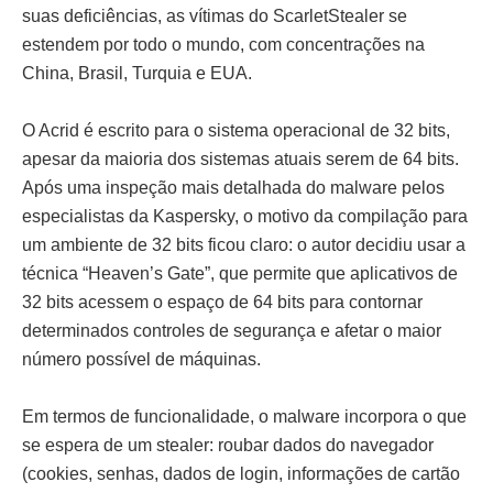
suas deficiências, as vítimas do ScarletStealer se
estendem por todo o mundo, com concentrações na
China, Brasil, Turquia e EUA.
O Acrid é escrito para o sistema operacional de 32 bits,
apesar da maioria dos sistemas atuais serem de 64 bits.
Após uma inspeção mais detalhada do malware pelos
especialistas da Kaspersky, o motivo da compilação para
um ambiente de 32 bits ficou claro: o autor decidiu usar a
técnica “Heaven’s Gate”, que permite que aplicativos de
32 bits acessem o espaço de 64 bits para contornar
determinados controles de segurança e afetar o maior
número possível de máquinas.
Em termos de funcionalidade, o malware incorpora o que
se espera de um stealer: roubar dados do navegador
(cookies, senhas, dados de login, informações de cartão