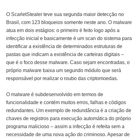
O ScarletStealer teve sua segunda maior detecção no
Brasil, com 123 bloqueios somente neste ano. O malware
atua em dois estágios: o primeiro é feito logo após a
infecção inicial e basicamente é um scan do sistema para
identificar a existência de determinados estruturas de
pastas que indicam a existência de carteiras digitais –
que é o foco desse malware. Caso sejam encontradas, o
próprio malware baixa um segundo módulo que será
responsável por realizar o roubo das criptomoedas.
O malware é subdesenvolvido em termos de
funcionalidade e contém muitos erros, falhas e códigos
redundantes. Um exemplo de redundância é a criação de
chaves de registros para execução automática do próprio
programa malicioso – assim a infecção é refeita sem a
necessidade de uma nova ação do criminoso. Apesar de