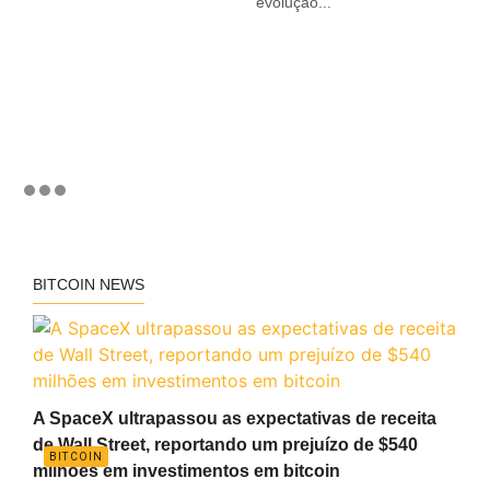
evolução...
BITCOIN NEWS
A SpaceX ultrapassou as expectativas de receita
de Wall Street, reportando um prejuízo de $540
BITCOIN
milhões em investimentos em bitcoin