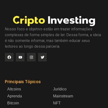
Nosso foco e objetivo estão em trazer informações
complexas de forma simples de ler. Dessa forma, a ideia
é não somente informar, mas também educar seus
leitores ao longo dessa parceria.
Principais Tópicos
Altcoins
Jurídico
Aprenda
Mainstream
Bitcoin
NFT