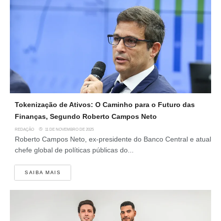
Tokenização de Ativos: O Caminho para o Futuro das
Finanças, Segundo Roberto Campos Neto
REDAÇÃO
11 DE NOVEMBRO DE 2025
Roberto Campos Neto, ex-presidente do Banco Central e atual
chefe global de políticas públicas do...
SAIBA MAIS