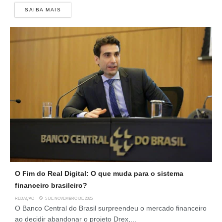
SAIBA MAIS
O Fim do Real Digital: O que muda para o sistema
financeiro brasileiro?
REDAÇÃO
5 DE NOVEMBRO DE 2025
O Banco Central do Brasil surpreendeu o mercado financeiro
ao decidir abandonar o projeto Drex,...