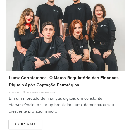
Lumx Connference: O Marco Regulatório das Finanças
Digitais Após Captação Estratégica
REDAÇÃO
5 DE NOVEMBRO DE 2025
Em um mercado de finanças digitais em constante
efervescência, a startup brasileira Lumx demonstrou seu
crescente protagonismo...
SAIBA MAIS