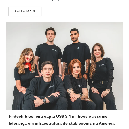
SAIBA MAIS
Fintech brasileira capta US$ 3,4 milhões e assume
liderança em infraestrutura de stablecoins na América