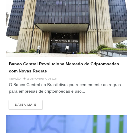
Banco Central Revoluciona Mercado de Criptomoedas
com Novas Regras
REDAÇÃO
11 DE NOVEMBRO DE 2025
O Banco Central do Brasil divulgou recentemente as regras
para empresas de criptomoedas e uso...
SAIBA MAIS