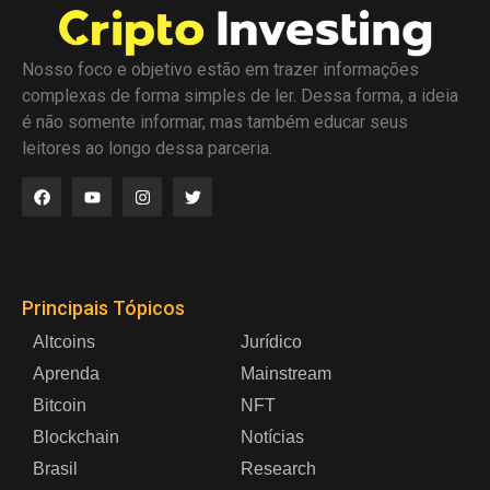
Nosso foco e objetivo estão em trazer informações
complexas de forma simples de ler. Dessa forma, a ideia
é não somente informar, mas também educar seus
leitores ao longo dessa parceria.
Principais Tópicos
Altcoins
Jurídico
Aprenda
Mainstream
Bitcoin
NFT
Blockchain
Notícias
Brasil
Research