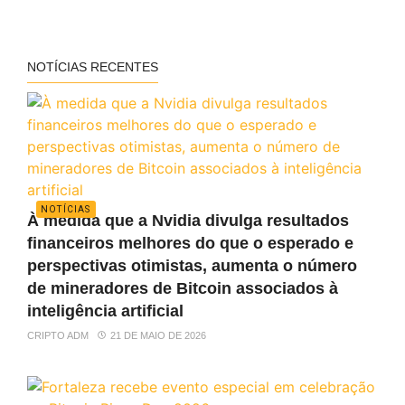
NOTÍCIAS RECENTES
NOTÍCIAS
À medida que a Nvidia divulga resultados
financeiros melhores do que o esperado e
perspectivas otimistas, aumenta o número
de mineradores de Bitcoin associados à
inteligência artificial
CRIPTO ADM
21 DE MAIO DE 2026