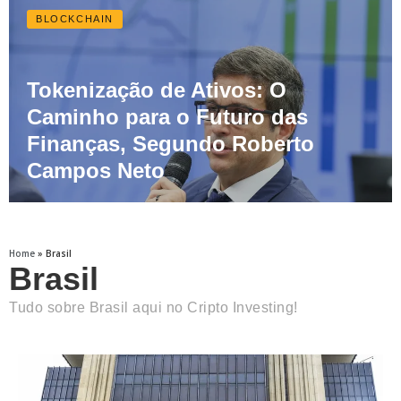
BLOCKCHAIN
Tokenização de Ativos: O
Caminho para o Futuro das
Finanças, Segundo Roberto
Campos Neto
Home
»
Brasil
Brasil
Tudo sobre Brasil aqui no Cripto Investing!