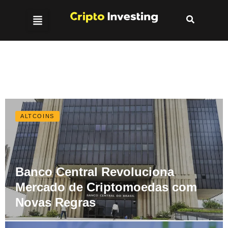
ALTCOINS
Banco Central Revoluciona
Mercado de Criptomoedas com
Novas Regras