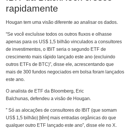
rapidamente
Hougan tem uma visão diferente ao analisar os dados.
“Se você excluísse todos os outros fluxos e olhasse
apenas para os US$ 1,5 bilhão vinculados a consultores
de investimentos, o IBIT seria o segundo ETF de
crescimento mais rápido lançado este ano (excluindo
outros ETFs de BTC)”, disse ele, acrescentando que
mais de 300 fundos negociados em bolsa foram lançados
este ano.
O analista de ETF da Bloomberg, Eric
Balchunas, defendeu a visão de Hougan.
” Só as alocações de consultores do IBIT (que somam
US$ 1,5 bilhão) [têm] mais entradas orgânicas do que
qualquer outro ETF lançado este ano”, disse ele no X.