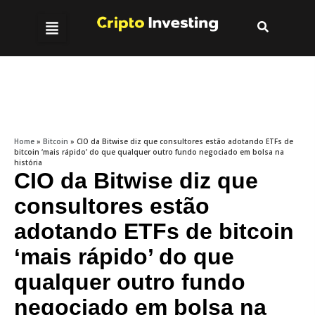
Home
»
Bitcoin
»
CIO da Bitwise diz que consultores estão adotando ETFs de
bitcoin ‘mais rápido’ do que qualquer outro fundo negociado em bolsa na
história
CIO da Bitwise diz que
consultores estão
adotando ETFs de bitcoin
‘mais rápido’ do que
qualquer outro fundo
negociado em bolsa na