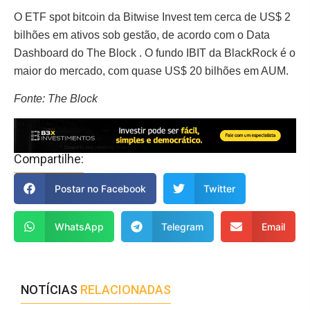
O ETF spot bitcoin da Bitwise Invest tem cerca de US$ 2
bilhões em ativos sob gestão, de acordo com o Data
Dashboard do The Block . O fundo IBIT da BlackRock é o
maior do mercado, com quase US$ 20 bilhões em AUM.
Fonte: The Block
Compartilhe:
Postar no Facebook
Twitter
WhatsApp
Telegram
Email
NOTÍCIAS
RELACIONADAS