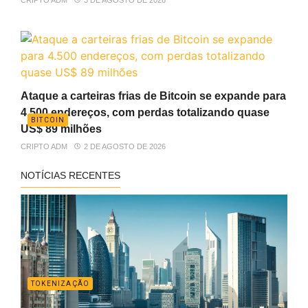
Ataque a carteiras frias de Bitcoin se expande para
4.500 endereços, com perdas totalizando quase
BITCOIN
US$ 89 milhões
CRIPTO ADM
2 DE AGOSTO DE 2026
NOTÍCIAS RECENTES
TOKENIZAÇÃO