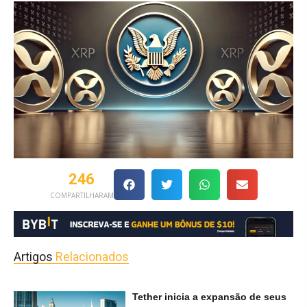
246
COMPARTILHARAM
Artigos
Relacionados
Tether inicia a expansão de seus