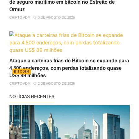
de seguro marítimo em bitcoin no Estreito de
Ormuz
CRIPTO ADM
3 DE AGOSTO DE 2026
Ataque a carteiras frias de Bitcoin se expande para
4.500 endereços, com perdas totalizando quase
BITCOIN
US$ 89 milhões
CRIPTO ADM
2 DE AGOSTO DE 2026
NOTÍCIAS RECENTES