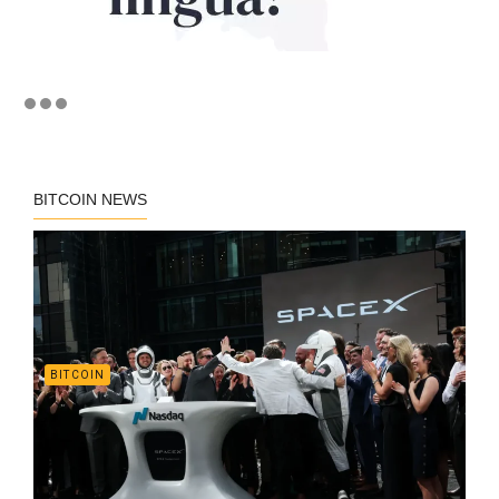
BITCOIN NEWS
BITCOIN