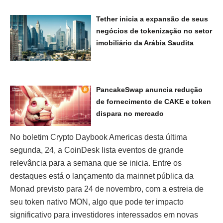
Tether inicia a expansão de seus
negócios de tokenização no setor
imobiliário da Arábia Saudita
PancakeSwap anuncia redução
de fornecimento de CAKE e token
dispara no mercado
No boletim Crypto Daybook Americas desta última
segunda, 24, a CoinDesk lista eventos de grande
relevância para a semana que se inicia. Entre os
destaques está o lançamento da mainnet pública da
Monad previsto para 24 de novembro, com a estreia de
seu token nativo MON, algo que pode ter impacto
significativo para investidores interessados em novas