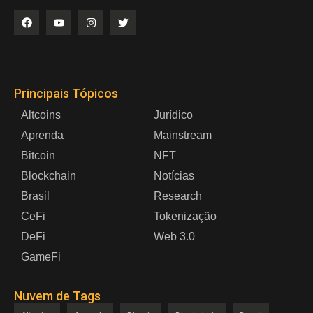
Principais Tópicos
Altcoins
Jurídico
Aprenda
Mainstream
Bitcoin
NFT
Blockchain
Notícias
Brasil
Research
CeFi
Tokenização
DeFi
Web 3.0
GameFi
Nuvem de Tags