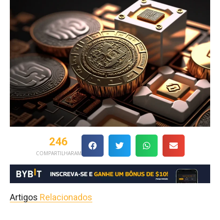
246
COMPARTILHARAM
Artigos
Relacionados