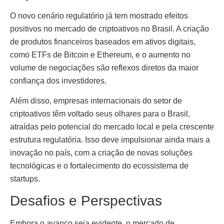
O novo cenário regulatório já tem mostrado efeitos
positivos no mercado de criptoativos no Brasil. A criação
de produtos financeiros baseados em ativos digitais,
como ETFs de Bitcoin e Ethereum, e o aumento no
volume de negociações são reflexos diretos da maior
confiança dos investidores.
Além disso, empresas internacionais do setor de
criptoativos têm voltado seus olhares para o Brasil,
atraídas pelo potencial do mercado local e pela crescente
estrutura regulatória. Isso deve impulsionar ainda mais a
inovação no país, com a criação de novas soluções
tecnológicas e o fortalecimento do ecossistema de
startups.
Desafios e Perspectivas
Embora o avanço seja evidente, o mercado de