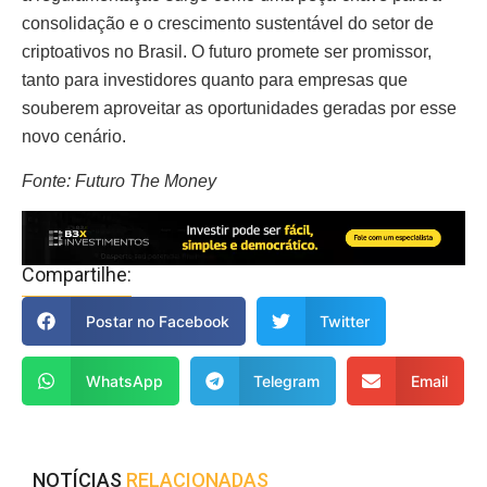
consolidação e o crescimento sustentável do setor de
criptoativos no Brasil. O futuro promete ser promissor,
tanto para investidores quanto para empresas que
souberem aproveitar as oportunidades geradas por esse
novo cenário.
Fonte: Futuro The Money
Compartilhe:
Postar no Facebook
Twitter
WhatsApp
Telegram
Email
NOTÍCIAS
RELACIONADAS