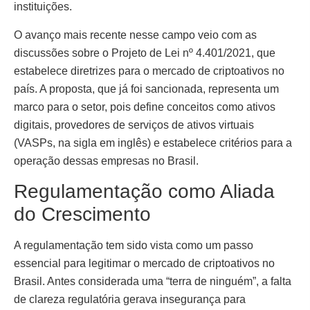
instituições.
O avanço mais recente nesse campo veio com as
discussões sobre o Projeto de Lei nº 4.401/2021, que
estabelece diretrizes para o mercado de criptoativos no
país. A proposta, que já foi sancionada, representa um
marco para o setor, pois define conceitos como ativos
digitais, provedores de serviços de ativos virtuais
(VASPs, na sigla em inglês) e estabelece critérios para a
operação dessas empresas no Brasil.
Regulamentação como Aliada
do Crescimento
A regulamentação tem sido vista como um passo
essencial para legitimar o mercado de criptoativos no
Brasil. Antes considerada uma “terra de ninguém”, a falta
de clareza regulatória gerava insegurança para