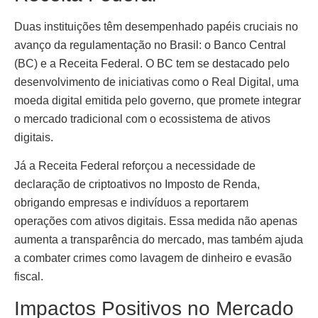
Duas instituições têm desempenhado papéis cruciais no
avanço da regulamentação no Brasil: o Banco Central
(BC) e a Receita Federal. O BC tem se destacado pelo
desenvolvimento de iniciativas como o Real Digital, uma
moeda digital emitida pelo governo, que promete integrar
o mercado tradicional com o ecossistema de ativos
digitais.
Já a Receita Federal reforçou a necessidade de
declaração de criptoativos no Imposto de Renda,
obrigando empresas e indivíduos a reportarem
operações com ativos digitais. Essa medida não apenas
aumenta a transparência do mercado, mas também ajuda
a combater crimes como lavagem de dinheiro e evasão
fiscal.
Impactos Positivos no Mercado