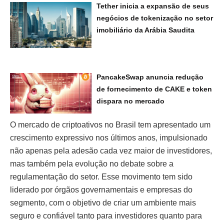
Tether inicia a expansão de seus
negócios de tokenização no setor
imobiliário da Arábia Saudita
PancakeSwap anuncia redução
de fornecimento de CAKE e token
dispara no mercado
O mercado de criptoativos no Brasil tem apresentado um
crescimento expressivo nos últimos anos, impulsionado
não apenas pela adesão cada vez maior de investidores,
mas também pela evolução no debate sobre a
regulamentação do setor. Esse movimento tem sido
liderado por órgãos governamentais e empresas do
segmento, com o objetivo de criar um ambiente mais
seguro e confiável tanto para investidores quanto para