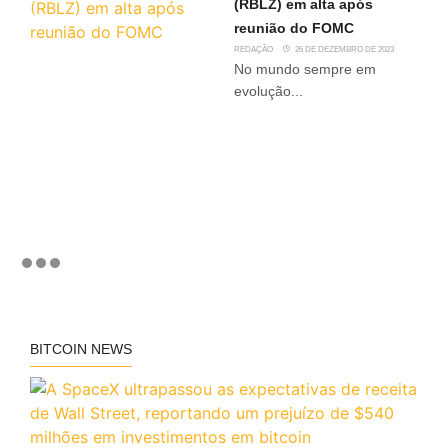
(RBLZ) em alta após
reunião do FOMC
REDAÇÃO
26 DE DEZEMBRO DE 2023
No mundo sempre em
evolução...
BITCOIN NEWS