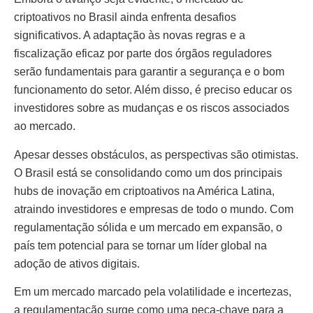
criptoativos no Brasil ainda enfrenta desafios
significativos. A adaptação às novas regras e a
fiscalização eficaz por parte dos órgãos reguladores
serão fundamentais para garantir a segurança e o bom
funcionamento do setor. Além disso, é preciso educar os
investidores sobre as mudanças e os riscos associados
ao mercado.
Apesar desses obstáculos, as perspectivas são otimistas.
O Brasil está se consolidando como um dos principais
hubs de inovação em criptoativos na América Latina,
atraindo investidores e empresas de todo o mundo. Com
regulamentação sólida e um mercado em expansão, o
país tem potencial para se tornar um líder global na
adoção de ativos digitais.
Em um mercado marcado pela volatilidade e incertezas,
a regulamentação surge como uma peça-chave para a