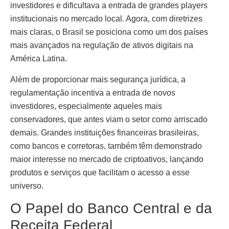
investidores e dificultava a entrada de grandes players
institucionais no mercado local. Agora, com diretrizes
mais claras, o Brasil se posiciona como um dos países
mais avançados na regulação de ativos digitais na
América Latina.
Além de proporcionar mais segurança jurídica, a
regulamentação incentiva a entrada de novos
investidores, especialmente aqueles mais
conservadores, que antes viam o setor como arriscado
demais. Grandes instituições financeiras brasileiras,
como bancos e corretoras, também têm demonstrado
maior interesse no mercado de criptoativos, lançando
produtos e serviços que facilitam o acesso a esse
universo.
O Papel do Banco Central e da
Receita Federal