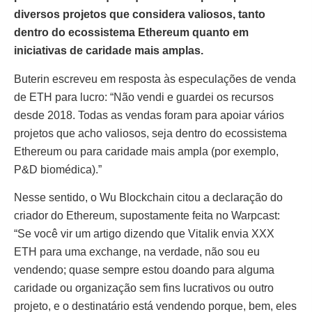
diversos projetos que considera valiosos, tanto
dentro do ecossistema Ethereum quanto em
iniciativas de caridade mais amplas.
Buterin escreveu em resposta às especulações de venda
de ETH para lucro: “Não vendi e guardei os recursos
desde 2018. Todas as vendas foram para apoiar vários
projetos que acho valiosos, seja dentro do ecossistema
Ethereum ou para caridade mais ampla (por exemplo,
P&D biomédica).”
Nesse sentido, o Wu Blockchain citou a declaração do
criador do Ethereum, supostamente feita no Warpcast:
“Se você vir um artigo dizendo que Vitalik envia XXX
ETH para uma exchange, na verdade, não sou eu
vendendo; quase sempre estou doando para alguma
caridade ou organização sem fins lucrativos ou outro
projeto, e o destinatário está vendendo porque, bem, eles