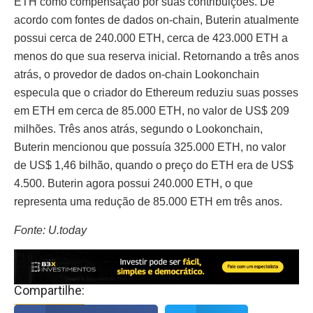
ETH como compensação por suas contribuições. De
acordo com fontes de dados on-chain, Buterin atualmente
possui cerca de 240.000 ETH, cerca de 423.000 ETH a
menos do que sua reserva inicial. Retornando a três anos
atrás, o provedor de dados on-chain Lookonchain
especula que o criador do Ethereum reduziu suas posses
em ETH em cerca de 85.000 ETH, no valor de US$ 209
milhões. Três anos atrás, segundo o Lookonchain,
Buterin mencionou que possuía 325.000 ETH, no valor
de US$ 1,46 bilhão, quando o preço do ETH era de US$
4.500. Buterin agora possui 240.000 ETH, o que
representa uma redução de 85.000 ETH em três anos.
Fonte: U.today
Compartilhe: