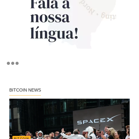
BITCOIN NEWS
BITCOIN