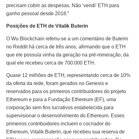
precisam cobrir as despesas. Não ‘vendi’ ETH para
ganho pessoal desde 2018.”
Posi
çõ
es de ETH de Vitalik Buterin
O Wu Blockchain referiu-se a um comentário de Buterin
no Reddit há cerca de três anos, afirmando que o ETH
que ele possuía vinha da geração na pré-mineração, da
qual ele recebeu cerca de 700.000 ETH.
Quase 12 milhões de ETH, representando cerca de 10%
da oferta da rede, foram gerados no Genesis e
reservados para os primeiros contribuidores do projeto
Ethereum e para a Fundação Ethereum (EF), uma
corporação sem fins lucrativos estabelecida para
supervisionar o desenvolvimento do Ethereum. Esses
primeiros contribuidores incluem o cocriador do
Ethereum, Vitalik Buterin, que recebeu sua reserva de