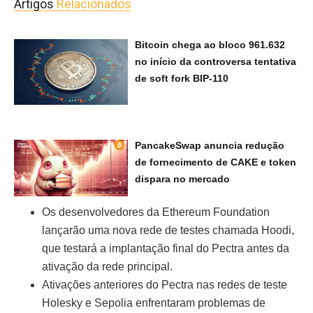
Artigos
Relacionados
Bitcoin chega ao bloco 961.632
no início da controversa tentativa
de soft fork BIP-110
PancakeSwap anuncia redução
de fornecimento de CAKE e token
dispara no mercado
Os desenvolvedores da Ethereum Foundation
lançarão uma nova rede de testes chamada Hoodi,
que testará a implantação final do Pectra antes da
ativação da rede principal.
Ativações anteriores do Pectra nas redes de teste
Holesky e Sepolia enfrentaram problemas de