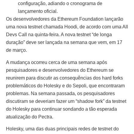
configuração, adiando o cronograma de
lançamento oficial.
Os desenvolvedores da Ethereum Foundation lançarão
uma nova testnet chamada Hoodi, de acordo com uma All
Devs Call na quinta-feira. A nova testnet “de longa
duração” deve ser lançada na semana que vem, em 17
de março.
A mudança ocorreu cerca de uma semana após
pesquisadores e desenvolvedores do Ethereum se
reunirem para discutir as consequências dos hard forks
problemáticos do Holesky e do Sepoli, que encontraram
problemas. Na semana passada, os pesquisadores
discutiram se deveriam fazer um “shadow fork” da testnet
do Holesky para continuar sondando a tão esperada
atualização do Pectra.
Holesky, uma das duas principais redes de testnet do