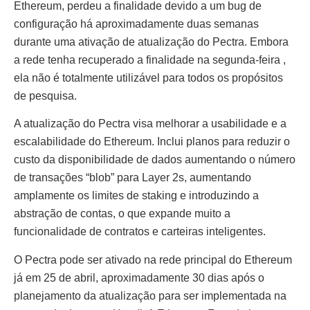
Ethereum, perdeu a finalidade devido a um bug de
configuração há aproximadamente duas semanas
durante uma ativação de atualização do Pectra. Embora
a rede tenha recuperado a finalidade na segunda-feira ,
ela não é totalmente utilizável para todos os propósitos
de pesquisa.
A atualização do Pectra visa melhorar a usabilidade e a
escalabilidade do Ethereum. Inclui planos para reduzir o
custo da disponibilidade de dados aumentando o número
de transações “blob” para Layer 2s, aumentando
amplamente os limites de staking e introduzindo a
abstração de contas, o que expande muito a
funcionalidade de contratos e carteiras inteligentes.
O Pectra pode ser ativado na rede principal do Ethereum
já em 25 de abril, aproximadamente 30 dias após o
planejamento da atualização para ser implementada na