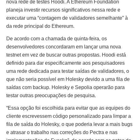
nova rede de testes Hoodi. A Ethereum Foundation
planeja investir recursos significativos nessa rede e
executar uma “contagem de validadores semelhante” à
da rede principal do Ethereum.
De acordo com a chamada de quinta-feira, os
desenvolvedores concordaram em lançar uma nova
testnet em vez de buscar outras propostas. Hoodi está
definido para dar especificamente aos pesquisadores
uma rede dedicada para testar saídas de validadores, o
que não seria possível em Holesky devido a uma fila de
saídas com backup. Holesky e Sepolia operarão para
testar outras preocupações de pesquisa.
“Essa opção foi escolhida para evitar que as equipes do
cliente escrevessem código personalizado para limpar a
fila de saída do Holesky, o que poderia levar a mais bugs
e atrasar o trabalho nas correções do Pectra e nas