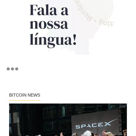
BITCOIN NEWS