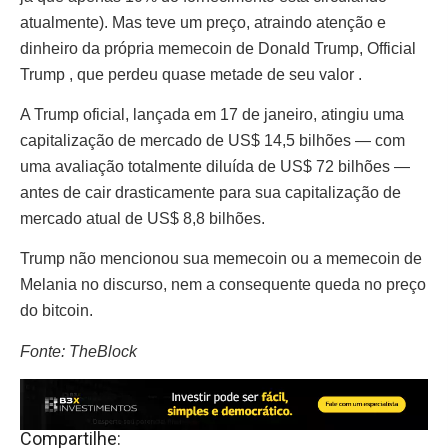
atualmente). Mas teve um preço, atraindo atenção e
dinheiro da própria memecoin de Donald Trump, Official
Trump , que perdeu quase metade de seu valor .
A Trump oficial, lançada em 17 de janeiro, atingiu uma
capitalização de mercado de US$ 14,5 bilhões — com
uma avaliação totalmente diluída de US$ 72 bilhões —
antes de cair drasticamente para sua capitalização de
mercado atual de US$ 8,8 bilhões.
Trump não mencionou sua memecoin ou a memecoin de
Melania no discurso, nem a consequente queda no preço
do bitcoin.
Fonte: TheBlock
Compartilhe: