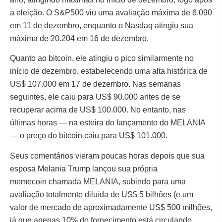
a eleição. O S&P500 viu uma avaliação máxima de 6.090
em 11 de dezembro, enquanto o Nasdaq atingiu sua
máxima de 20.204 em 16 de dezembro.
Quanto ao bitcoin, ele atingiu o pico similarmente no
início de dezembro, estabelecendo uma alta histórica de
US$ 107.000 em 17 de dezembro. Nas semanas
seguintes, ele caiu para US$ 90.000 antes de se
recuperar acima de US$ 100.000. No entanto, nas
últimas horas — na esteira do lançamento do MELANIA
— o preço do bitcoin caiu para US$ 101.000.
Seus comentários vieram poucas horas depois que sua
esposa Melania Trump lançou sua própria
memecoin chamada MELANIA, subindo para uma
avaliação totalmente diluída de US$ 5 bilhões (e um
valor de mercado de aproximadamente US$ 500 milhões,
já que apenas 10% do fornecimento está circulando