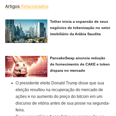
Artigos
Relacionados
Tether inicia a expansão de seus
negócios de tokenização no setor
imobiliário da Arábia Saudita
PancakeSwap anuncia redução
de fornecimento de CAKE e token
dispara no mercado
O presidente eleito Donald Trump disse que sua
eleição resultou na recuperação do mercado de
ações e no aumento do preço do bitcoin em um
discurso de vitória antes de sua posse na segunda-
feira.