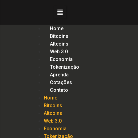
Home
Bitcoins
Altcoins
Web 3.0
Economia
Tokenização
Aprenda
Cotações
Contato
Home
Bitcoins
Altcoins
Web 3.0
Economia
Tokenização