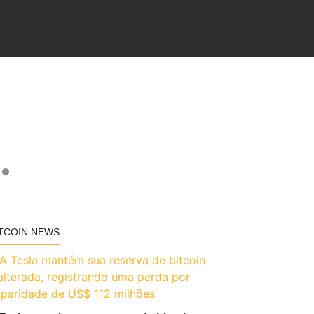
TCOIN NEWS