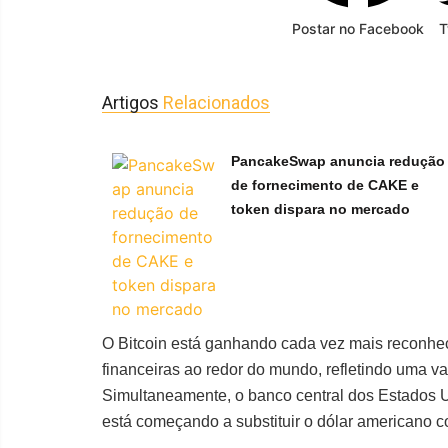
Postar no Facebook
T
Artigos
Relacionados
PancakeSwap anuncia redução
de fornecimento de CAKE e
token dispara no mercado
O Bitcoin está ganhando cada vez mais reconhec
financeiras ao redor do mundo, refletindo uma 
Simultaneamente, o banco central dos Estados U
está começando a substituir o dólar americano co