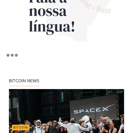
BITCOIN NEWS
BITCOIN