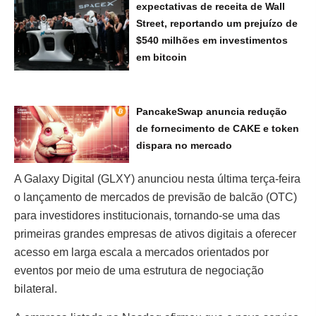
expectativas de receita de Wall
Street, reportando um prejuízo de
$540 milhões em investimentos
em bitcoin
PancakeSwap anuncia redução
de fornecimento de CAKE e token
dispara no mercado
A Galaxy Digital (GLXY) anunciou nesta última terça-feira
o lançamento de mercados de previsão de balcão (OTC)
para investidores institucionais, tornando-se uma das
primeiras grandes empresas de ativos digitais a oferecer
acesso em larga escala a mercados orientados por
eventos por meio de uma estrutura de negociação
bilateral.