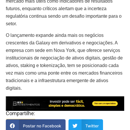
mercado mais úteis como indicadores de resultados
futuros, enquanto críticos alertam que a incerteza
regulatória continua sendo um desafio importante para o
setor.
O lançamento expande ainda mais os negócios
crescentes da Galaxy em derivativos e negociações. A
empresa com sede em Nova York, que oferece serviços
institucionais de negociação de ativos digitais, gestão de
ativos, staking e tokenização, tem se posicionado cada
vez mais como uma ponte entre os mercados financeiros
tradicionais e a infraestrutura emergente de ativos
digitais.
Compartilhe:
Postar no Facebook
Twitter