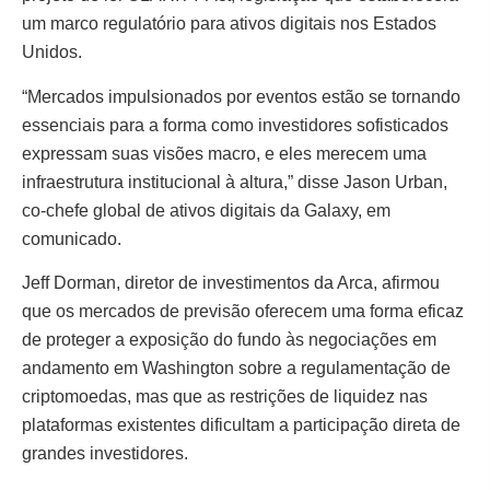
um marco regulatório para ativos digitais nos Estados
Unidos.
“Mercados impulsionados por eventos estão se tornando
essenciais para a forma como investidores sofisticados
expressam suas visões macro, e eles merecem uma
infraestrutura institucional à altura,” disse Jason Urban,
co-chefe global de ativos digitais da Galaxy, em
comunicado.
Jeff Dorman, diretor de investimentos da Arca, afirmou
que os mercados de previsão oferecem uma forma eficaz
de proteger a exposição do fundo às negociações em
andamento em Washington sobre a regulamentação de
criptomoedas, mas que as restrições de liquidez nas
plataformas existentes dificultam a participação direta de
grandes investidores.