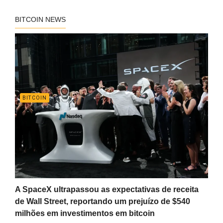
BITCOIN NEWS
BITCOIN
A SpaceX ultrapassou as expectativas de receita
de Wall Street, reportando um prejuízo de $540
milhões em investimentos em bitcoin