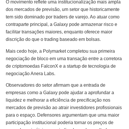
O movimento reflete uma institucionalização mais ampla
dos mercados de previsão, um setor que historicamente
tem sido dominado por traders de varejo. Ao atuar como
contraparte principal, a Galaxy pode armazenar risco e
facilitar transações maiores, enquanto oferece maior
discrição do que o trading baseado em bolsas.
Mais cedo hoje, a Polymarket completou sua primeira
negociação de bloco em uma transação entre a corretora
de criptomoedas FalconX e a startup de tecnologia de
negociação Anera Labs.
Observadores do setor afirmam que a entrada de
empresas como a Galaxy pode ajudar a aprofundar a
liquidez e melhorar a eficiência de precificação nos
mercados de previsão ao atrair investidores profissionais
para o espaço. Defensores argumentam que uma maior
participação institucional poderia tornar os preços de