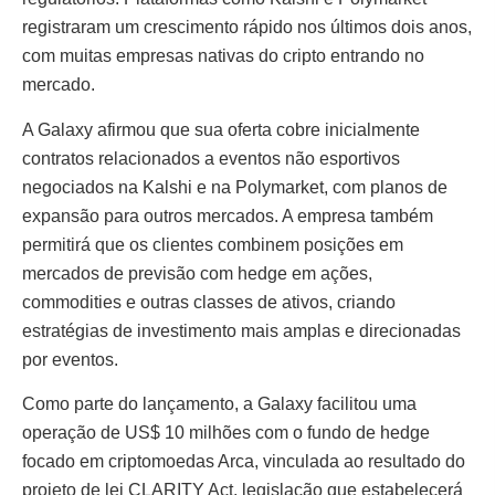
registraram um crescimento rápido nos últimos dois anos,
com muitas empresas nativas do cripto entrando no
mercado.
A Galaxy afirmou que sua oferta cobre inicialmente
contratos relacionados a eventos não esportivos
negociados na Kalshi e na Polymarket, com planos de
expansão para outros mercados. A empresa também
permitirá que os clientes combinem posições em
mercados de previsão com hedge em ações,
commodities e outras classes de ativos, criando
estratégias de investimento mais amplas e direcionadas
por eventos.
Como parte do lançamento, a Galaxy facilitou uma
operação de US$ 10 milhões com o fundo de hedge
focado em criptomoedas Arca, vinculada ao resultado do
projeto de lei CLARITY Act, legislação que estabelecerá